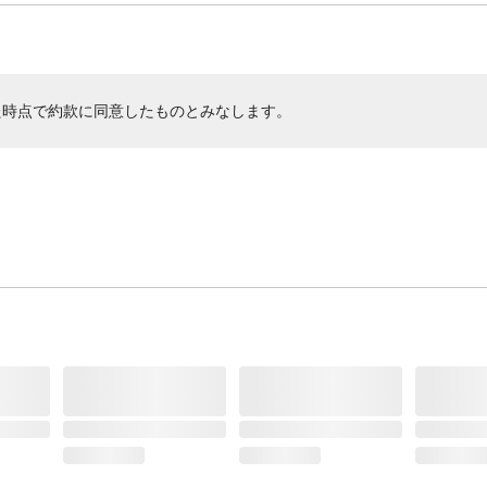
た時点で約款に同意したものとみなします。