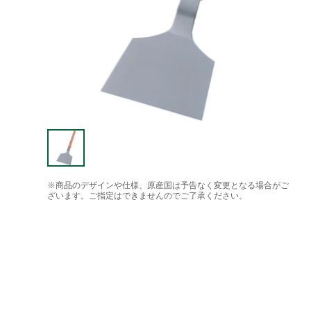
※商品のデザインや仕様、原産国は予告なく変更となる場合がご
ざいます。ご指定はできませんのでご了承ください。