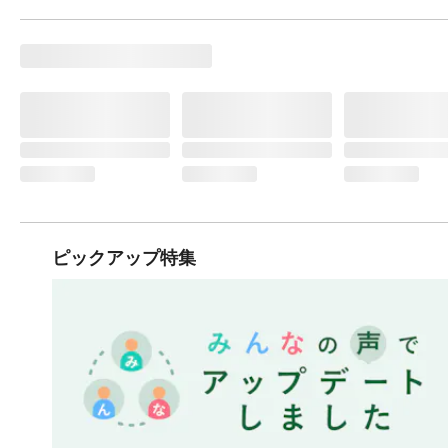
ピックアップ特集