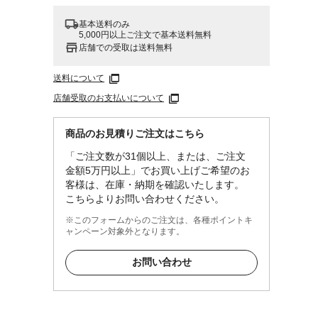
基本送料のみ
5,000円以上ご注文で基本送料無料
店舗での受取は送料無料
送料について
店舗受取のお支払いについて
商品のお見積りご注文はこちら
「ご注文数が31個以上、または、ご注文
金額5万円以上」でお買い上げご希望のお
客様は、在庫・納期を確認いたします。
こちらよりお問い合わせください。
※このフォームからのご注文は、各種ポイントキ
ャンペーン対象外となります。
お問い合わせ