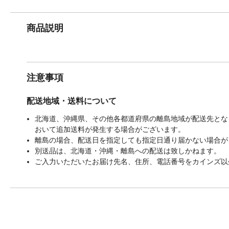
商品説明
注意事項
配送地域・送料について
北海道、沖縄県、その他各都道府県の離島地域が配送先となる
おいて追加送料が発生する場合がございます。
離島の場合、配送日を指定しても指定日通り届かない場合が
別送品は、北海道・沖縄・離島への配送は致しかねます。
ご入力いただいたお届け先名、住所、電話番号をカインズ以