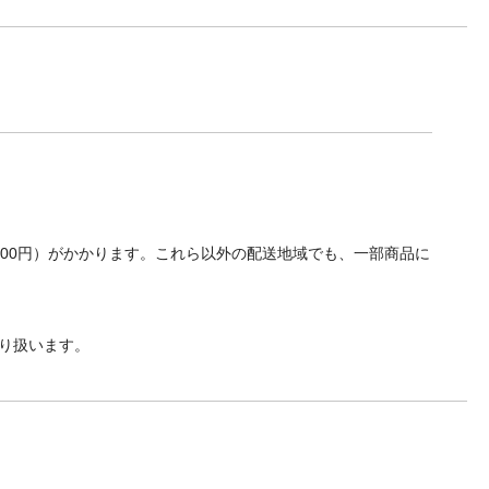
700円）がかかります。これら以外の配送地域でも、一部商品に
り扱います。