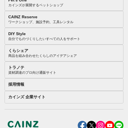
Pet’s One
カインズが展開するペットショップ
CAINZ Reserve
ワークショップ、施設予約、工具レンタル
DIY Style
自分でものづくりしたいすべての人をサポート
くらシェア
商品を組み合わせたくらしのアイデアシェア
トラノテ
資材調達のプロ向け通販サイト
採用情報
カインズ 企業サイト