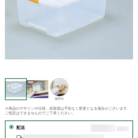
※商品のデザインや仕様、原産国は予告なく変更となる場合がございます。
ご指定はできませんのでご了承ください。
配送