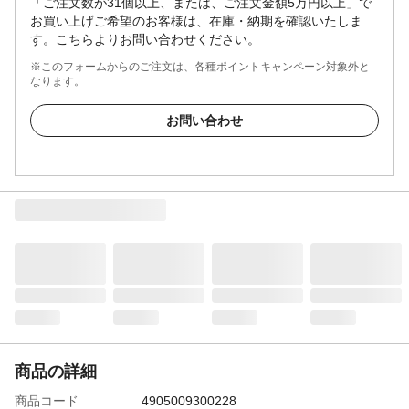
「ご注文数が31個以上、または、ご注文金額5万円以上」で
お買い上げご希望のお客様は、在庫・納期を確認いたしま
す。こちらよりお問い合わせください。
※このフォームからのご注文は、各種ポイントキャンペーン対象外と
なります。
お問い合わせ
商品の詳細
商品コード
4905009300228