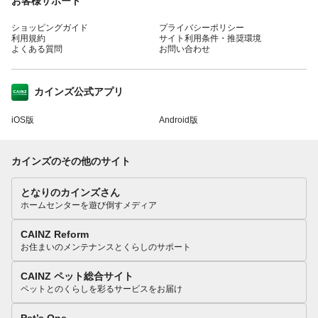
お客様サポート
ショッピングガイド
プライバシーポリシー
利用規約
サイト利用条件・推奨環境
よくある質問
お問い合わせ
カインズ公式アプリ
iOS版
Android版
カインズのその他のサイト
となりのカインズさん
ホームセンターを遊び倒すメディア
CAINZ Reform
お住まいのメンテナンスとくらしのサポート
CAINZ ペット総合サイト
ペットとのくらしを彩るサービスをお届け