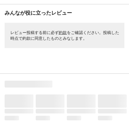
みんなが役に立ったレビュー
レビュー投稿する前に必ず
約款
をご確認ください。投稿した
時点で約款に同意したものとみなします。