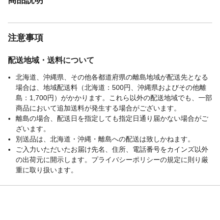
注意事項
配送地域・送料について
北海道、沖縄県、その他各都道府県の離島地域が配送先となる
場合は、地域配送料（北海道：500円、沖縄県およびその他離
島：1,700円）がかかります。これら以外の配送地域でも、一部
商品において追加送料が発生する場合がございます。
離島の場合、配送日を指定しても指定日通り届かない場合がご
ざいます。
別送品は、北海道・沖縄・離島への配送は致しかねます。
ご入力いただいたお届け先名、住所、電話番号をカインズ以外
の出荷元に開示します。プライバシーポリシーの規定に則り厳
重に取り扱います。