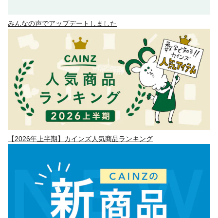
みんなの声でアップデートしました
【2026年上半期】カインズ人気商品ランキング