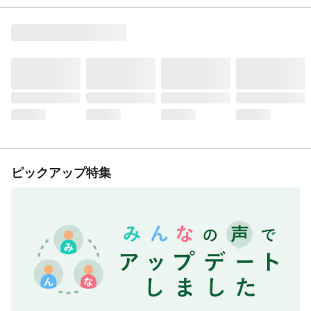
ピックアップ特集