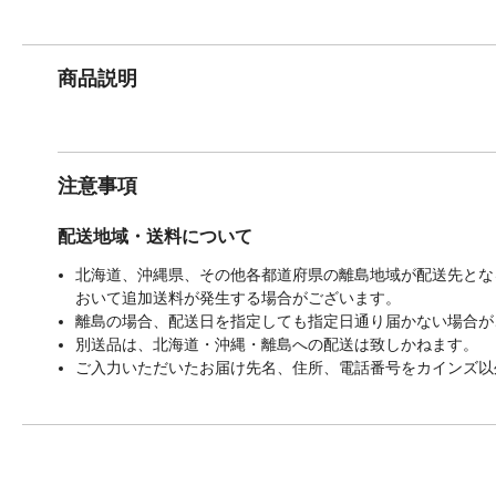
商品説明
注意事項
配送地域・送料について
北海道、沖縄県、その他各都道府県の離島地域が配送先となる
おいて追加送料が発生する場合がございます。
離島の場合、配送日を指定しても指定日通り届かない場合が
別送品は、北海道・沖縄・離島への配送は致しかねます。
ご入力いただいたお届け先名、住所、電話番号をカインズ以