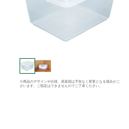
※商品のデザインや仕様、原産国は予告なく変更となる場合がご
ざいます。ご指定はできませんのでご了承ください。