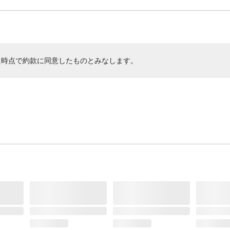
た時点で約款に同意したものとみなします。