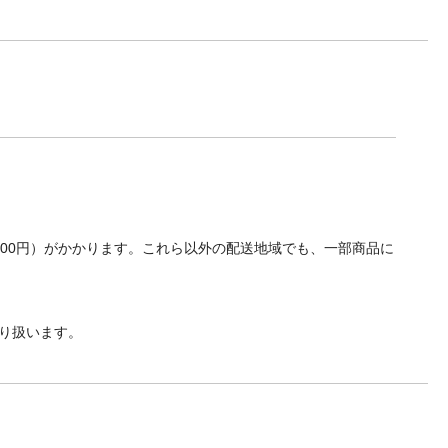
700円）がかかります。これら以外の配送地域でも、一部商品に
り扱います。