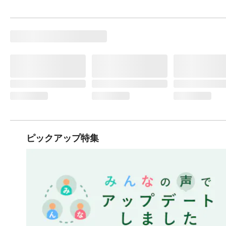
ピックアップ特集