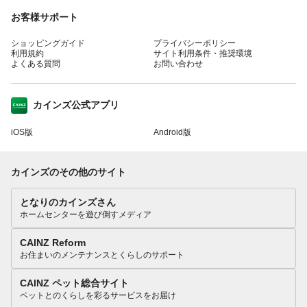
お客様サポート
ショッピングガイド
プライバシーポリシー
利用規約
サイト利用条件・推奨環境
よくある質問
お問い合わせ
カインズ公式アプリ
iOS版
Android版
カインズのその他のサイト
となりのカインズさん
ホームセンターを遊び倒すメディア
CAINZ Reform
お住まいのメンテナンスとくらしのサポート
CAINZ ペット総合サイト
ペットとのくらしを彩るサービスをお届け