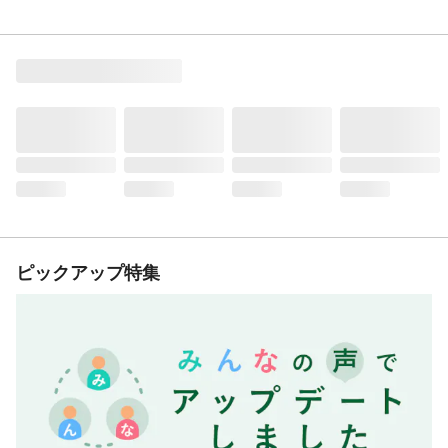
ピックアップ特集