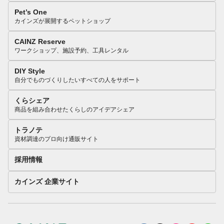
Pet’s One
カインズが展開するペットショップ
CAINZ Reserve
ワークショップ、施設予約、工具レンタル
DIY Style
自分でものづくりしたいすべての人をサポート
くらシェア
商品を組み合わせたくらしのアイデアシェア
トラノテ
資材調達のプロ向け通販サイト
採用情報
カインズ 企業サイト