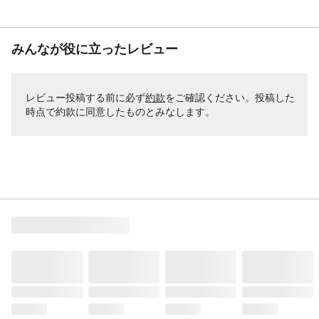
みんなが役に立ったレビュー
レビュー投稿する前に必ず
約款
をご確認ください。投稿した
時点で約款に同意したものとみなします。