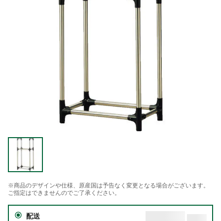
※商品のデザインや仕様、原産国は予告なく変更となる場合がございます。
ご指定はできませんのでご了承ください。
配送