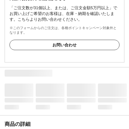
「ご注文数が31個以上、または、ご注文金額5万円以上」で
お買い上げご希望のお客様は、在庫・納期を確認いたしま
す。こちらよりお問い合わせください。
※このフォームからのご注文は、各種ポイントキャンペーン対象外と
なります。
お問い合わせ
商品の詳細