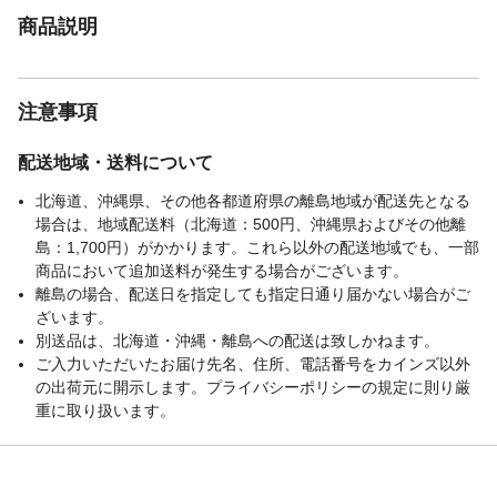
商品説明
注意事項
配送地域・送料について
北海道、沖縄県、その他各都道府県の離島地域が配送先となる
場合は、地域配送料（北海道：500円、沖縄県およびその他離
島：1,700円）がかかります。これら以外の配送地域でも、一部
商品において追加送料が発生する場合がございます。
離島の場合、配送日を指定しても指定日通り届かない場合がご
ざいます。
別送品は、北海道・沖縄・離島への配送は致しかねます。
ご入力いただいたお届け先名、住所、電話番号をカインズ以外
の出荷元に開示します。プライバシーポリシーの規定に則り厳
重に取り扱います。