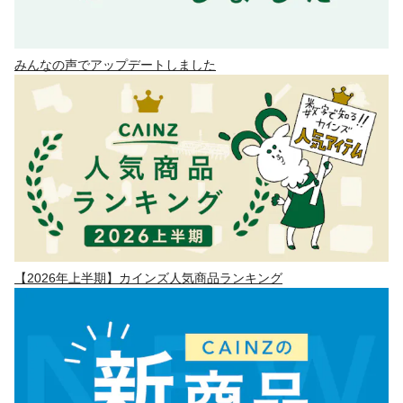
みんなの声でアップデートしました
【2026年上半期】カインズ人気商品ランキング