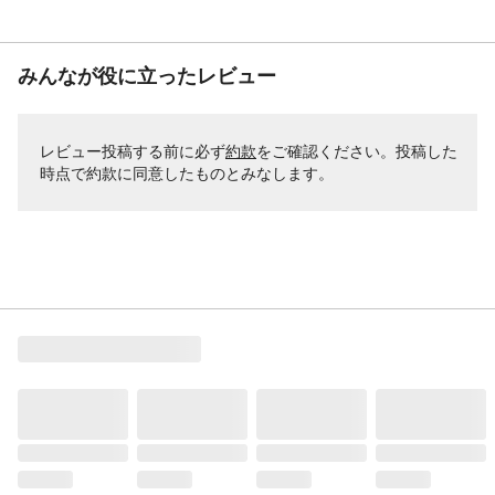
みんなが役に立ったレビュー
レビュー投稿する前に必ず
約款
をご確認ください。投稿した
時点で約款に同意したものとみなします。