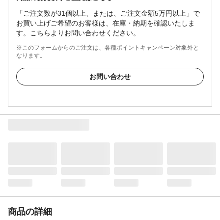
「ご注文数が31個以上、または、ご注文金額5万円以上」で
お買い上げご希望のお客様は、在庫・納期を確認いたしま
す。こちらよりお問い合わせください。
※このフォームからのご注文は、各種ポイントキャンペーン対象外と
なります。
お問い合わせ
商品の詳細