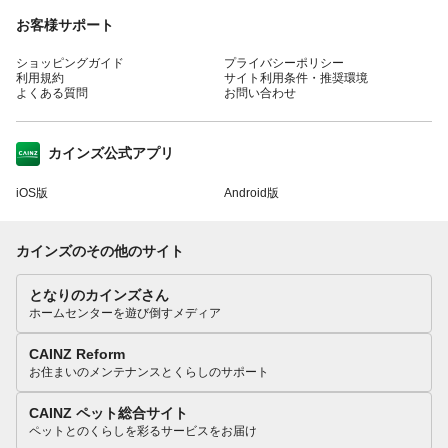
お客様サポート
ショッピングガイド
プライバシーポリシー
利用規約
サイト利用条件・推奨環境
よくある質問
お問い合わせ
カインズ公式アプリ
iOS版
Android版
カインズのその他のサイト
となりのカインズさん
ホームセンターを遊び倒すメディア
CAINZ Reform
お住まいのメンテナンスとくらしのサポート
CAINZ ペット総合サイト
ペットとのくらしを彩るサービスをお届け