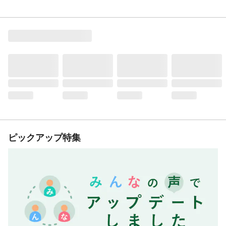
ピックアップ特集