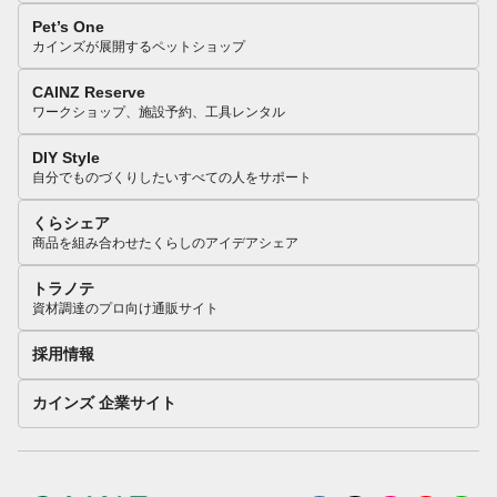
Pet’s One
カインズが展開するペットショップ
CAINZ Reserve
ワークショップ、施設予約、工具レンタル
DIY Style
自分でものづくりしたいすべての人をサポート
くらシェア
商品を組み合わせたくらしのアイデアシェア
トラノテ
資材調達のプロ向け通販サイト
採用情報
カインズ 企業サイト