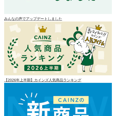
みんなの声でアップデートしました
【2026年上半期】カインズ人気商品ランキング