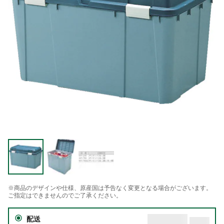
※商品のデザインや仕様、原産国は予告なく変更となる場合がございます。
ご指定はできませんのでご了承ください。
配送