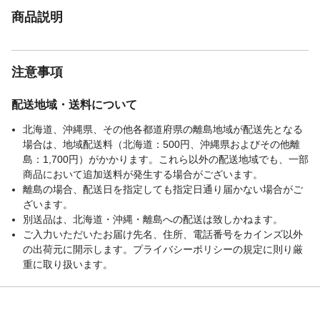
商品説明
注意事項
配送地域・送料について
北海道、沖縄県、その他各都道府県の離島地域が配送先となる
場合は、地域配送料（北海道：500円、沖縄県およびその他離
島：1,700円）がかかります。これら以外の配送地域でも、一部
商品において追加送料が発生する場合がございます。
離島の場合、配送日を指定しても指定日通り届かない場合がご
ざいます。
別送品は、北海道・沖縄・離島への配送は致しかねます。
ご入力いただいたお届け先名、住所、電話番号をカインズ以外
の出荷元に開示します。プライバシーポリシーの規定に則り厳
重に取り扱います。