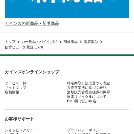
カインズの新商品・新着商品
トップ
カー用品・バイク用品
補修用品
電装部品
低背ヒューズ電源 E578
カインズオンラインショップ
サービス一覧
特定商取引法に基づく表記
サイトマップ
古物営業法に基づく表記
店舗情報
酒類販売管理者標識の掲示
家電リサイクルについて
BtoB掛け払い申込
お客様サポート
ショッピングガイド
プライバシーポリシー