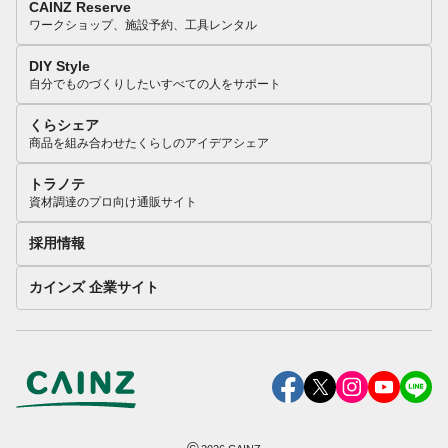
CAINZ Reserve
ワークショップ、施設予約、工具レンタル
DIY Style
自分でものづくりしたいすべての人をサポート
くらシェア
商品を組み合わせたくらしのアイデアシェア
トラノテ
資材調達のプロ向け通販サイト
採用情報
カインズ 企業サイト