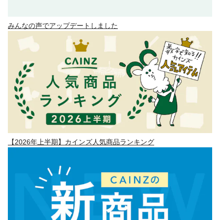
みんなの声でアップデートしました
【2026年上半期】カインズ人気商品ランキング