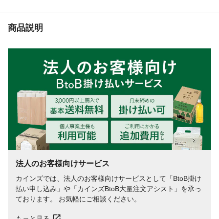
商品説明
法人のお客様向けサービス
カインズでは、法人のお客様向けサービスとして「BtoB掛け
払い申し込み」や「カインズBtoB大量注文アシスト」を承っ
ております。 お気軽にご相談ください。
もっと見る