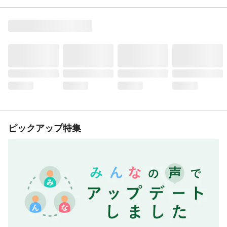
ピックアップ特集