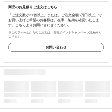
商品のお見積りご注文はこちら
「ご注文数が31個以上、または、ご注文金額5万円以上」で
お買い上げご希望のお客様は、在庫・納期を確認いたしま
す。こちらよりお問い合わせください。
※このフォームからのご注文は、各種ポイントキャンペーン対象外と
なります。
お問い合わせ