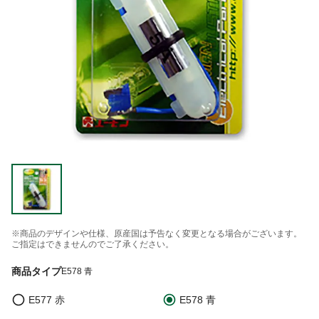
※商品のデザインや仕様、原産国は予告なく変更となる場合がございます。
ご指定はできませんのでご了承ください。
商品タイプ
E578 青
E577 赤
E578 青