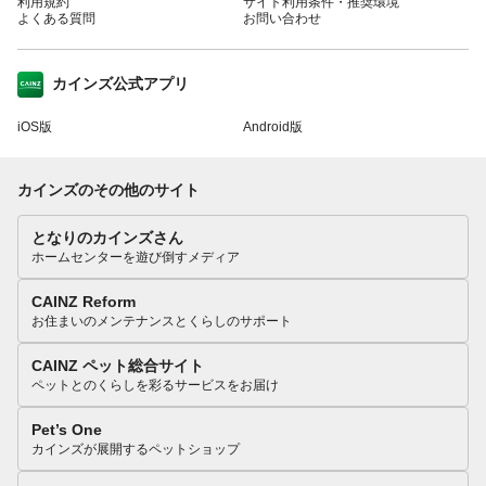
利用規約
サイト利用条件・推奨環境
よくある質問
お問い合わせ
カインズ公式アプリ
iOS版
Android版
カインズのその他のサイト
となりのカインズさん
ホームセンターを遊び倒すメディア
CAINZ Reform
お住まいのメンテナンスとくらしのサポート
CAINZ ペット総合サイト
ペットとのくらしを彩るサービスをお届け
Pet’s One
カインズが展開するペットショップ