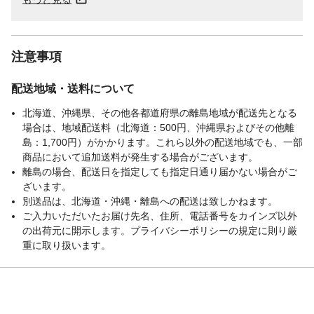
注意事項
配送地域・送料について
北海道、沖縄県、その他各都道府県の離島地域が配送先となる
場合は、地域配送料（北海道：500円、沖縄県およびその他離
島：1,700円）がかかります。これら以外の配送地域でも、一部
商品において追加送料が発生する場合がございます。
離島の場合、配送日を指定しても指定日通り届かない場合がご
ざいます。
別送品は、北海道・沖縄・離島への配送は致しかねます。
ご入力いただいたお届け先名、住所、電話番号をカインズ以外
の出荷元に開示します。プライバシーポリシーの規定に則り厳
重に取り扱います。