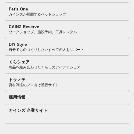
Pet’s One
カインズが展開するペットショップ
CAINZ Reserve
ワークショップ、施設予約、工具レンタル
DIY Style
自分でものづくりしたいすべての人をサポート
くらシェア
商品を組み合わせたくらしのアイデアシェア
トラノテ
資材調達のプロ向け通販サイト
採用情報
カインズ 企業サイト