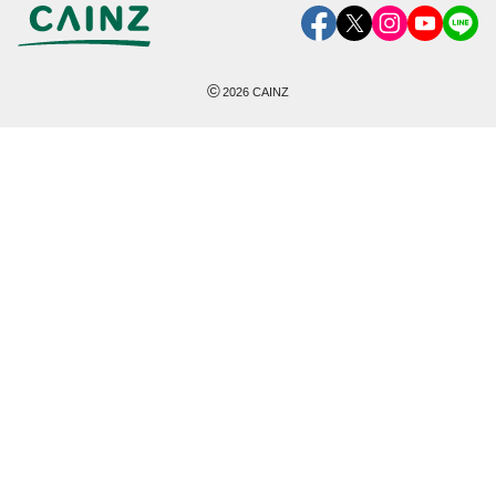
©
2026
CAINZ