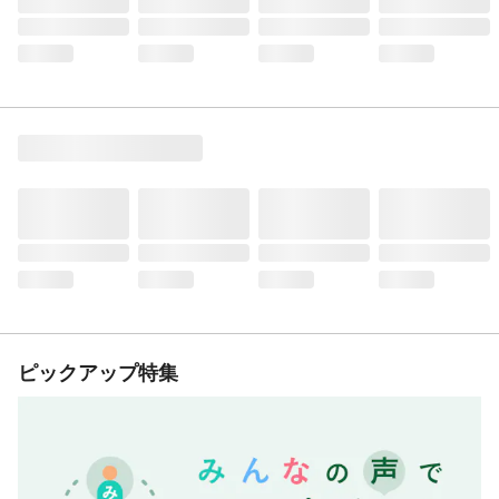
ピックアップ特集