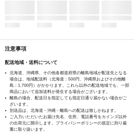
注意事項
配送地域・送料について
北海道、沖縄県、その他各都道府県の離島地域が配送先となる
場合は、地域配送料（北海道：500円、沖縄県およびその他離
島：1,700円）がかかります。これら以外の配送地域でも、一部
商品において追加送料が発生する場合がございます。
離島の場合、配送日を指定しても指定日通り届かない場合がご
ざいます。
別送品は、北海道・沖縄・離島への配送は致しかねます。
ご入力いただいたお届け先名、住所、電話番号をカインズ以外
の出荷元に開示します。プライバシーポリシーの規定に則り厳
重に取り扱います。