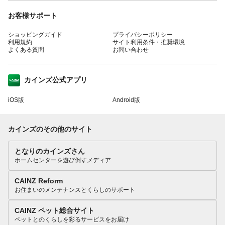
お客様サポート
ショッピングガイド
プライバシーポリシー
利用規約
サイト利用条件・推奨環境
よくある質問
お問い合わせ
カインズ公式アプリ
iOS版
Android版
カインズのその他のサイト
となりのカインズさん
ホームセンターを遊び倒すメディア
CAINZ Reform
お住まいのメンテナンスとくらしのサポート
CAINZ ペット総合サイト
ペットとのくらしを彩るサービスをお届け