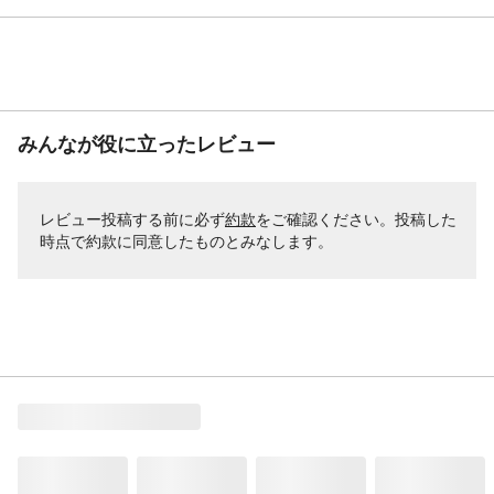
みんなが役に立ったレビュー
レビュー投稿する前に必ず
約款
をご確認ください。投稿した
時点で約款に同意したものとみなします。