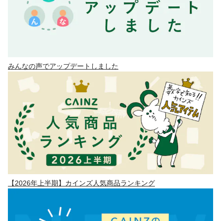
みんなの声でアップデートしました
【2026年上半期】カインズ人気商品ランキング