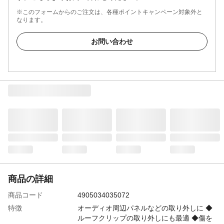
※このフォームからのご注文は、各種ポイントキャンペーン対象外と
なります。
お問い合わせ
商品の詳細
商品コード
4905034035072
特徴
オーディオ周辺パネルなどの取り外しに ◆
ルーフクリップの取り外しにも最適 ◆傷を