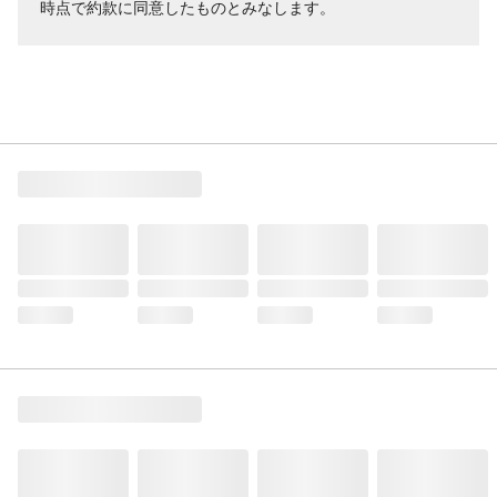
時点で約款に同意したものとみなします。