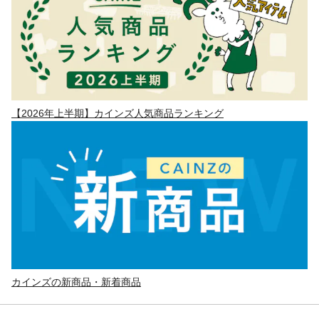
【2026年上半期】カインズ人気商品ランキング
カインズの新商品・新着商品