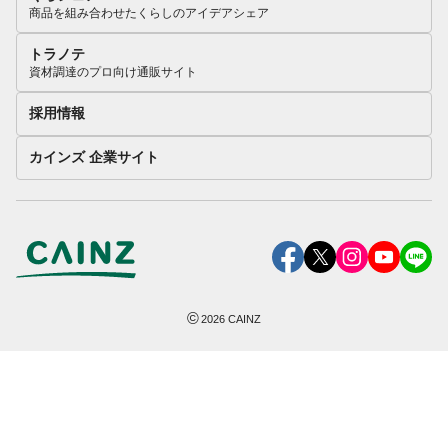
商品を組み合わせたくらしのアイデアシェア
トラノテ
資材調達のプロ向け通販サイト
採用情報
カインズ 企業サイト
©
2026
CAINZ