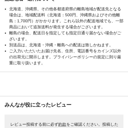
北海道、沖縄県、その他各都道府県の離島地域が配送先となる
場合は、地域配送料（北海道：500円、沖縄県およびその他離
島：1,700円）がかかります。これら以外の配送地域でも、一部
商品において追加送料が発生する場合がございます。
離島の場合、配送日を指定しても指定日通り届かない場合がご
ざいます。
別送品は、北海道・沖縄・離島への配送は致しかねます。
ご入力いただいたお届け先名、住所、電話番号をカインズ以外
の出荷元に開示します。プライバシーポリシーの規定に則り厳
重に取り扱います。
みんなが役に立ったレビュー
レビュー投稿する前に必ず
約款
をご確認ください。投稿した