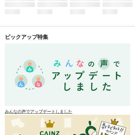
ピックアップ特集
みんなの声でアップデートしました