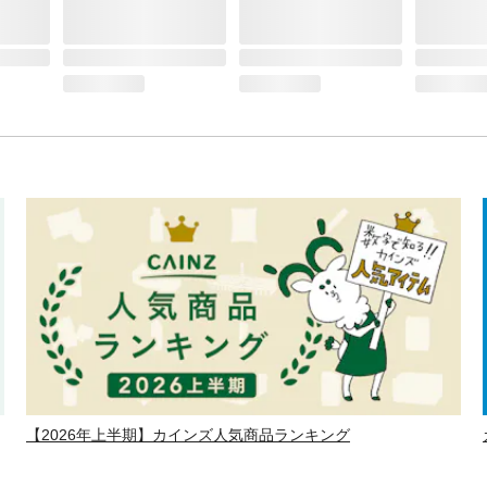
【2026年上半期】カインズ人気商品ランキング