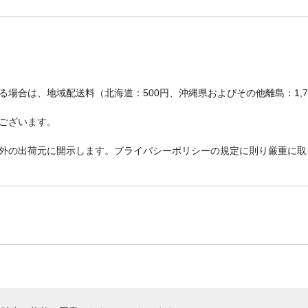
場合は、地域配送料（北海道：500円、沖縄県およびその他離島：1,
ございます。
外の出荷元に開示します。プライバシーポリシーの規定に則り厳重に取