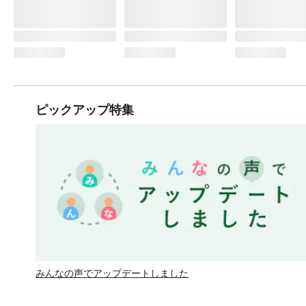
ピックアップ特集
みんなの声でアップデートしました