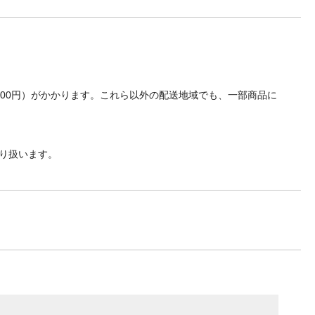
700円）がかかります。これら以外の配送地域でも、一部商品に
り扱います。