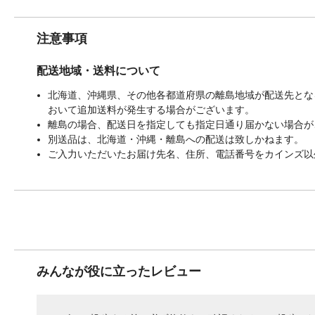
注意事項
配送地域・送料について
北海道、沖縄県、その他各都道府県の離島地域が配送先となる
おいて追加送料が発生する場合がございます。
離島の場合、配送日を指定しても指定日通り届かない場合が
別送品は、北海道・沖縄・離島への配送は致しかねます。
ご入力いただいたお届け先名、住所、電話番号をカインズ以
みんなが役に立ったレビュー