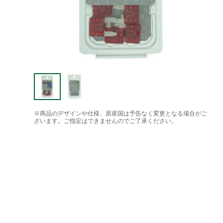
※商品のデザインや仕様、原産国は予告なく変更となる場合がご
ざいます。ご指定はできませんのでご了承ください。