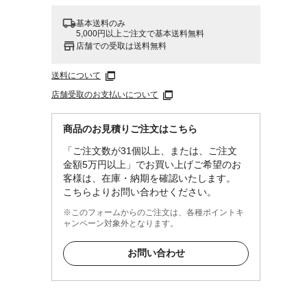
基本送料のみ
5,000円以上ご注文で基本送料無料
店舗での受取は送料無料
送料について
店舗受取のお支払いについて
商品のお見積りご注文はこちら
「ご注文数が31個以上、または、ご注文
金額5万円以上」でお買い上げご希望のお
客様は、在庫・納期を確認いたします。
こちらよりお問い合わせください。
※このフォームからのご注文は、各種ポイントキ
ャンペーン対象外となります。
お問い合わせ