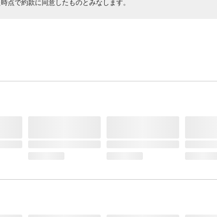
た時点で約款に同意したものとみなします。