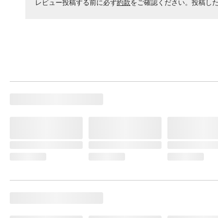
レビュー投稿する前に必ず
約款
をご確認ください。投稿し