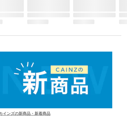
カインズの新商品・新着商品