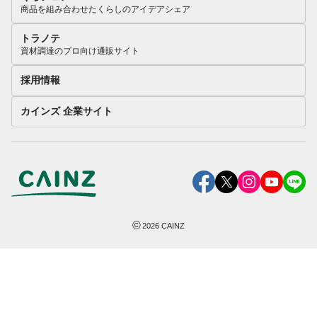
商品を組み合わせたくらしのアイデアシェア
トラノテ
資材調達のプロ向け通販サイト
採用情報
カインズ 企業サイト
©
2026
CAINZ