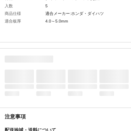
入数
5
商品仕様
適合メーカー:ホンダ・ダイハツ
適合板厚
4.0～5.0mm
注意事項
配送地域・送料について