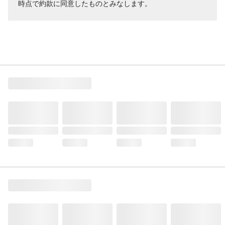
時点で約款に同意したものとみなします。