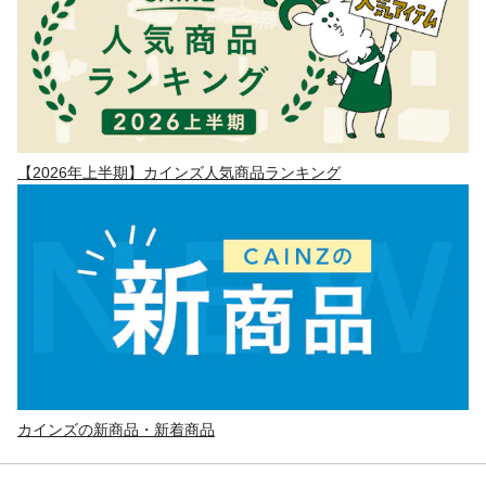
【2026年上半期】カインズ人気商品ランキング
カインズの新商品・新着商品