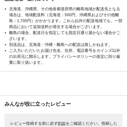
北海道、沖縄県、その他各都道府県の離島地域が配送先となる
場合は、地域配送料（北海道：500円、沖縄県およびその他離
島：1,700円）がかかります。これら以外の配送地域でも、一部
商品において追加送料が発生する場合がございます。
離島の場合、配送日を指定しても指定日通り届かない場合がご
ざいます。
別送品は、北海道・沖縄・離島への配送は致しかねます。
ご入力いただいたお届け先名、住所、電話番号をカインズ以外
の出荷元に開示します。プライバシーポリシーの規定に則り厳
重に取り扱います。
みんなが役に立ったレビュー
レビュー投稿する前に必ず
約款
をご確認ください。投稿した