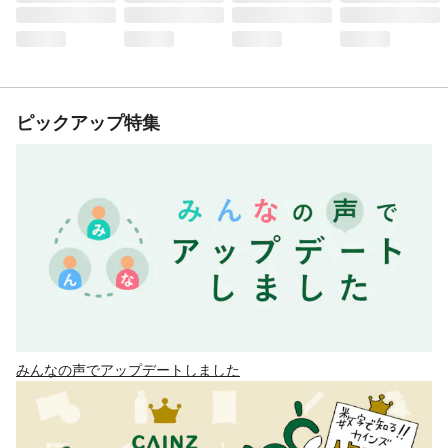
ピックアップ特集
みんなの声でアップデートしました