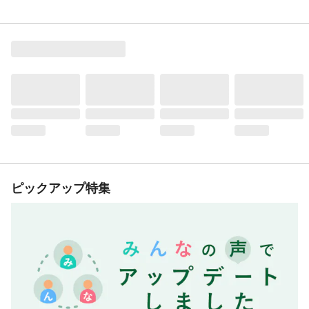
ピックアップ特集