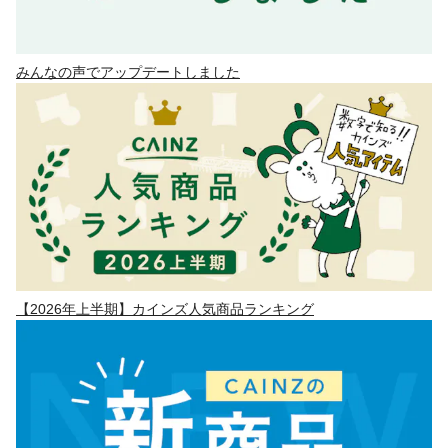
みんなの声でアップデートしました
【2026年上半期】カインズ人気商品ランキング