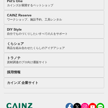
Pet’s One
カインズが展開するペットショップ
CAINZ Reserve
ワークショップ、施設予約、工具レンタル
DIY Style
自分でものづくりしたいすべての人をサポート
くらシェア
商品を組み合わせたくらしのアイデアシェア
トラノテ
資材調達のプロ向け通販サイト
採用情報
カインズ 企業サイト