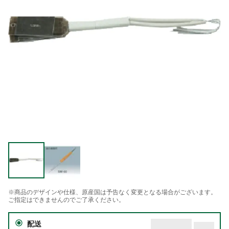
※商品のデザインや仕様、原産国は予告なく変更となる場合がございます。
ご指定はできませんのでご了承ください。
配送