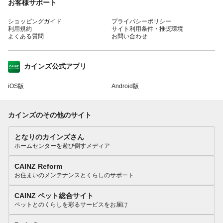
お客様サポート
ショッピングガイド
プライバシーポリシー
利用規約
サイト利用条件・推奨環境
よくある質問
お問い合わせ
カインズ公式アプリ
iOS版
Android版
カインズのその他のサイト
となりのカインズさん
ホームセンターを遊び倒すメディア
CAINZ Reform
お住まいのメンテナンスとくらしのサポート
CAINZ ペット総合サイト
ペットとのくらしを彩るサービスをお届け