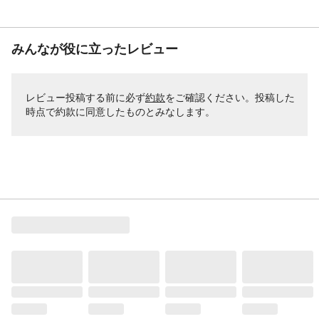
みんなが役に立ったレビュー
レビュー投稿する前に必ず
約款
をご確認ください。投稿した
時点で約款に同意したものとみなします。