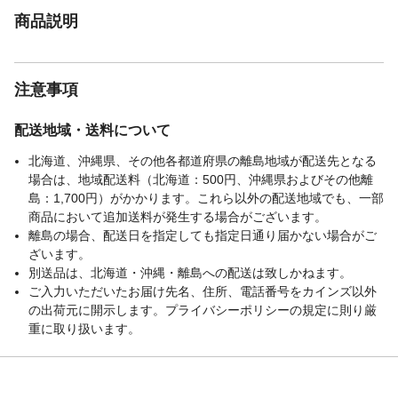
商品説明
注意事項
配送地域・送料について
北海道、沖縄県、その他各都道府県の離島地域が配送先となる
場合は、地域配送料（北海道：500円、沖縄県およびその他離
島：1,700円）がかかります。これら以外の配送地域でも、一部
商品において追加送料が発生する場合がございます。
離島の場合、配送日を指定しても指定日通り届かない場合がご
ざいます。
別送品は、北海道・沖縄・離島への配送は致しかねます。
ご入力いただいたお届け先名、住所、電話番号をカインズ以外
の出荷元に開示します。プライバシーポリシーの規定に則り厳
重に取り扱います。