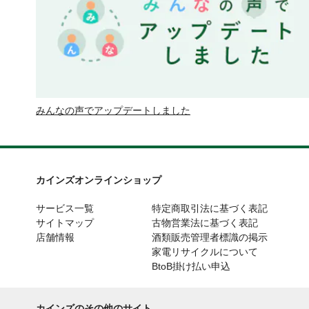
みんなの声でアップデートしました
カインズオンラインショップ
サービス一覧
特定商取引法に基づく表記
サイトマップ
古物営業法に基づく表記
店舗情報
酒類販売管理者標識の掲示
家電リサイクルについて
BtoB掛け払い申込
カインズのその他のサイト