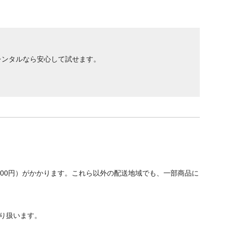
レンタルなら安心して試せます。
700円）がかかります。これら以外の配送地域でも、一部商品に
り扱います。