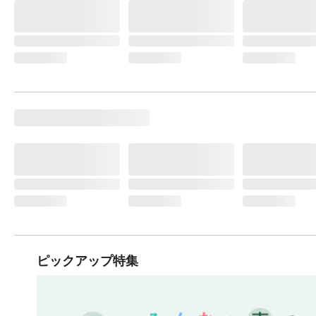
ピックアップ特集