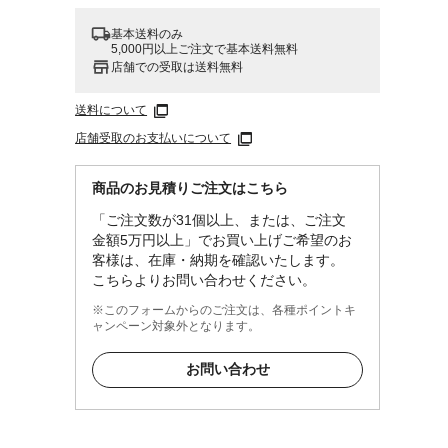
基本送料のみ
5,000円以上ご注文で基本送料無料
店舗での受取は送料無料
送料について
店舗受取のお支払いについて
商品のお見積りご注文はこちら
「ご注文数が31個以上、または、ご注文
金額5万円以上」でお買い上げご希望のお
客様は、在庫・納期を確認いたします。
こちらよりお問い合わせください。
※このフォームからのご注文は、各種ポイントキ
ャンペーン対象外となります。
お問い合わせ