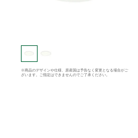
※商品のデザインや仕様、原産国は予告なく変更となる場合がご
ざいます。ご指定はできませんのでご了承ください。