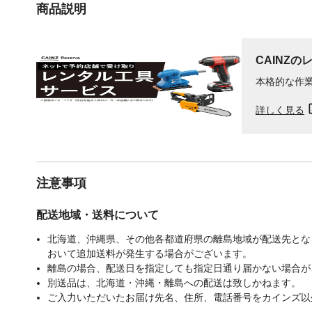
商品説明
CAINZの
本格的な作
詳しく見る
注意事項
配送地域・送料について
北海道、沖縄県、その他各都道府県の離島地域が配送先となる
おいて追加送料が発生する場合がございます。
離島の場合、配送日を指定しても指定日通り届かない場合が
別送品は、北海道・沖縄・離島への配送は致しかねます。
ご入力いただいたお届け先名、住所、電話番号をカインズ以