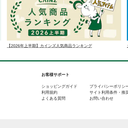
【2026年上半期】カインズ人気商品ランキング
お客様サポート
ショッピングガイド
プライバシーポリシ
利用規約
サイト利用条件・推
よくある質問
お問い合わせ