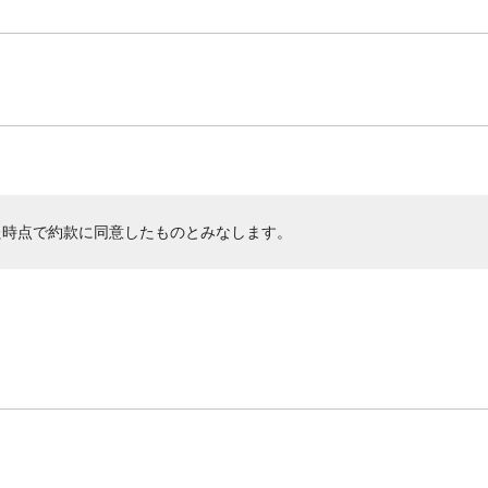
た時点で約款に同意したものとみなします。