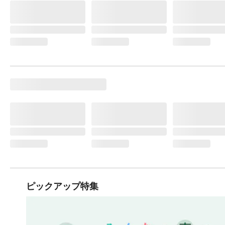
ピックアップ特集