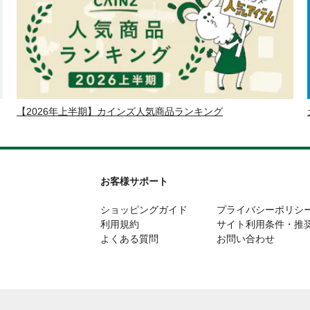
【2026年上半期】カインズ人気商品ランキング
お客様サポート
ショッピングガイド
プライバシーポリシ
利用規約
サイト利用条件・推
よくある質問
お問い合わせ