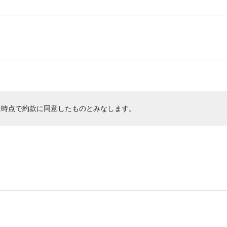
た時点で約款に同意したものとみなします。