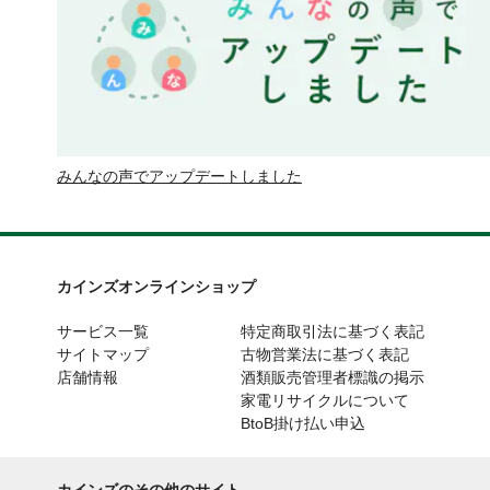
みんなの声でアップデートしました
カインズオンラインショップ
サービス一覧
特定商取引法に基づく表記
サイトマップ
古物営業法に基づく表記
店舗情報
酒類販売管理者標識の掲示
家電リサイクルについて
BtoB掛け払い申込