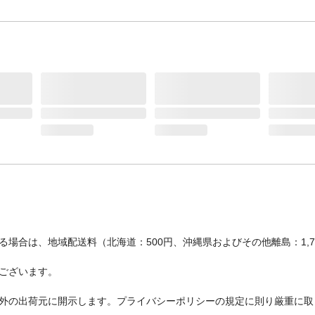
場合は、地域配送料（北海道：500円、沖縄県およびその他離島：1,
ございます。
外の出荷元に開示します。プライバシーポリシーの規定に則り厳重に取