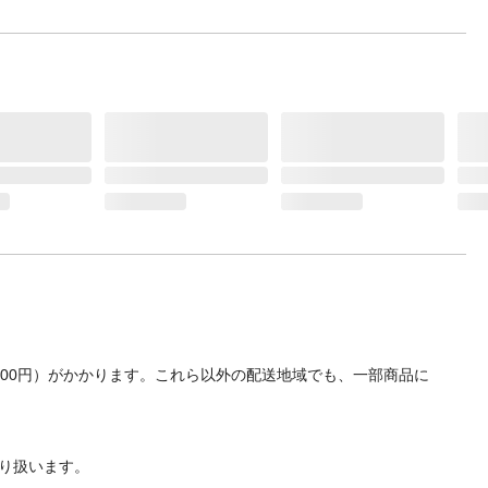
700円）がかかります。これら以外の配送地域でも、一部商品に
り扱います。