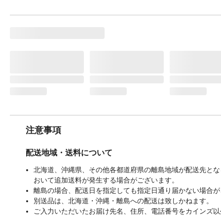
注意事項
配送地域・送料について
北海道、沖縄県、その他各都道府県の離島地域が配送先となる
おいて追加送料が発生する場合がございます。
離島の場合、配送日を指定しても指定日通り届かない場合が
別送品は、北海道・沖縄・離島への配送は致しかねます。
ご入力いただいたお届け先名、住所、電話番号をカインズ以