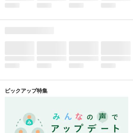
ピックアップ特集