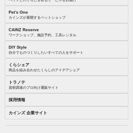
Pet’s One
カインズが展開するペットショップ
CAINZ Reserve
ワークショップ、施設予約、工具レンタル
DIY Style
自分でものづくりしたいすべての人をサポート
くらシェア
商品を組み合わせたくらしのアイデアシェア
トラノテ
資材調達のプロ向け通販サイト
採用情報
カインズ 企業サイト