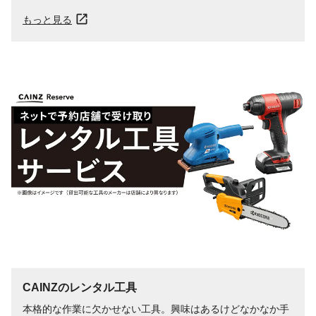
もっと見る
CAINZのレンタル工具
本格的な作業に欠かせない工具。興味はあるけどなかなか手