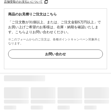
店舗受取のお支払いについて
商品のお見積りご注文はこちら
「ご注文数が31個以上、または、ご注文金額5万円以上」で
お買い上げご希望のお客様は、在庫・納期を確認いたしま
す。こちらよりお問い合わせください。
※このフォームからのご注文は、各種ポイントキャンペーン対象外と
なります。
お問い合わせ