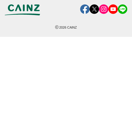
©
2026
CAINZ