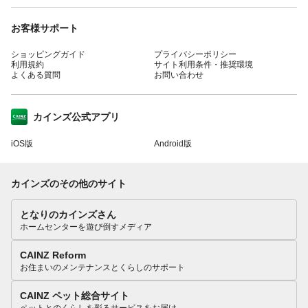
お客様サポート
ショッピングガイド
プライバシーポリシー
利用規約
サイト利用条件・推奨環境
よくある質問
お問い合わせ
カインズ公式アプリ
iOS版
Android版
カインズのその他のサイト
となりのカインズさん
ホームセンターを遊び倒すメディア
CAINZ Reform
お住まいのメンテナンスとくらしのサポート
CAINZ ペット総合サイト
ペットとのくらしを彩るサービスをお届け