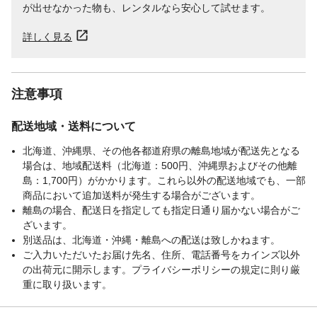
が出せなかった物も、レンタルなら安心して試せます。
詳しく見る
注意事項
配送地域・送料について
北海道、沖縄県、その他各都道府県の離島地域が配送先となる
場合は、地域配送料（北海道：500円、沖縄県およびその他離
島：1,700円）がかかります。これら以外の配送地域でも、一部
商品において追加送料が発生する場合がございます。
離島の場合、配送日を指定しても指定日通り届かない場合がご
ざいます。
別送品は、北海道・沖縄・離島への配送は致しかねます。
ご入力いただいたお届け先名、住所、電話番号をカインズ以外
の出荷元に開示します。プライバシーポリシーの規定に則り厳
重に取り扱います。