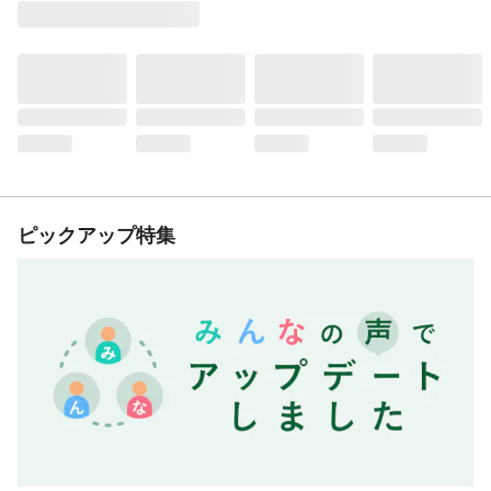
ピックアップ特集