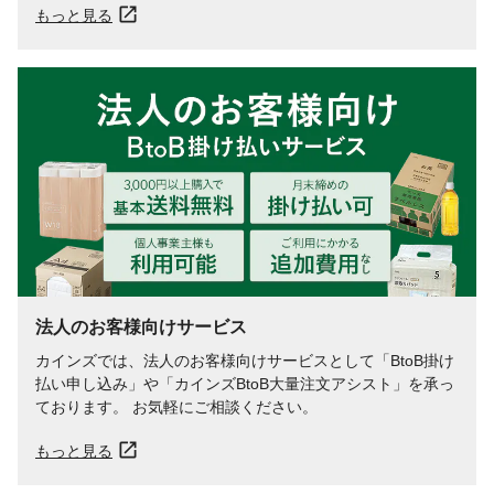
もっと見る
法人のお客様向けサービス
カインズでは、法人のお客様向けサービスとして「BtoB掛け
払い申し込み」や「カインズBtoB大量注文アシスト」を承っ
ております。 お気軽にご相談ください。
もっと見る