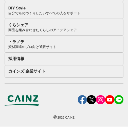
DIY Style
自分でものづくりしたいすべての人をサポート
くらシェア
商品を組み合わせたくらしのアイデアシェア
トラノテ
資材調達のプロ向け通販サイト
採用情報
カインズ 企業サイト
©
2026
CAINZ