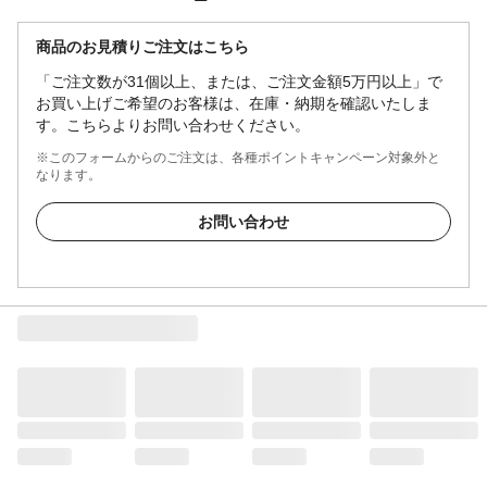
商品のお見積りご注文はこちら
「ご注文数が31個以上、または、ご注文金額5万円以上」で
お買い上げご希望のお客様は、在庫・納期を確認いたしま
す。こちらよりお問い合わせください。
※このフォームからのご注文は、各種ポイントキャンペーン対象外と
なります。
お問い合わせ