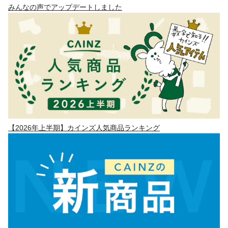
みんなの声でアップデートしました
【2026年上半期】カインズ人気商品ランキング