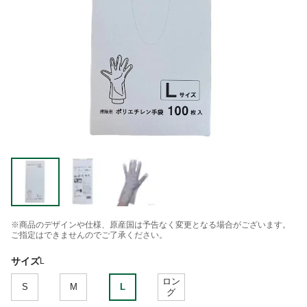
※商品のデザインや仕様、原産国は予告なく変更となる場合がございます。
ご指定はできませんのでご了承ください。
サイズ
L
ロン
S
M
L
グ