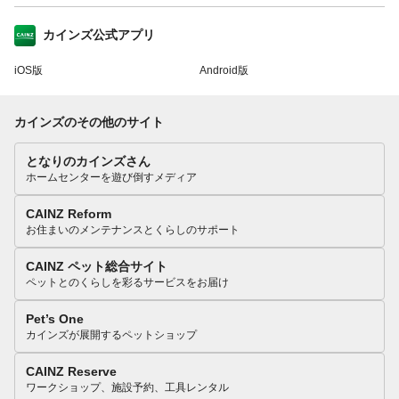
カインズ公式アプリ
iOS版
Android版
カインズのその他のサイト
となりのカインズさん
ホームセンターを遊び倒すメディア
CAINZ Reform
お住まいのメンテナンスとくらしのサポート
CAINZ ペット総合サイト
ペットとのくらしを彩るサービスをお届け
Pet’s One
カインズが展開するペットショップ
CAINZ Reserve
ワークショップ、施設予約、工具レンタル