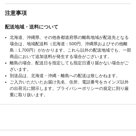
注意事項
配送地域・送料について
北海道、沖縄県、その他各都道府県の離島地域が配送先となる
場合は、地域配送料（北海道：500円、沖縄県およびその他離
島：1,700円）がかかります。これら以外の配送地域でも、一部
商品において追加送料が発生する場合がございます。
離島の場合、配送日を指定しても指定日通り届かない場合がご
ざいます。
別送品は、北海道・沖縄・離島への配送は致しかねます。
ご入力いただいたお届け先名、住所、電話番号をカインズ以外
の出荷元に開示します。プライバシーポリシーの規定に則り厳
重に取り扱います。