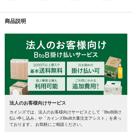
商品説明
法人のお客様向けサービス
カインズでは、法人のお客様向けサービスとして「BtoB掛け
払い申し込み」や「カインズBtoB大量注文アシスト」を承っ
ております。 お気軽にご相談ください。