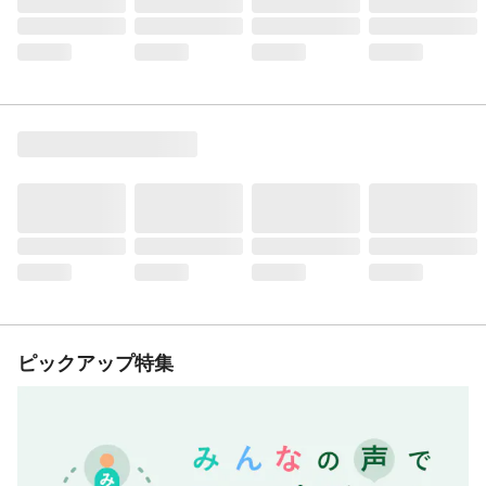
ピックアップ特集