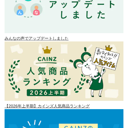
みんなの声でアップデートしました
【2026年上半期】カインズ人気商品ランキング