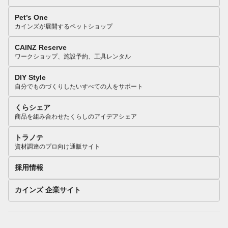
Pet’s One
カインズが展開するペットショップ
CAINZ Reserve
ワークショップ、施設予約、工具レンタル
DIY Style
自分でものづくりしたいすべての人をサポート
くらシェア
商品を組み合わせたくらしのアイデアシェア
トラノテ
資材調達のプロ向け通販サイト
採用情報
カインズ 企業サイト