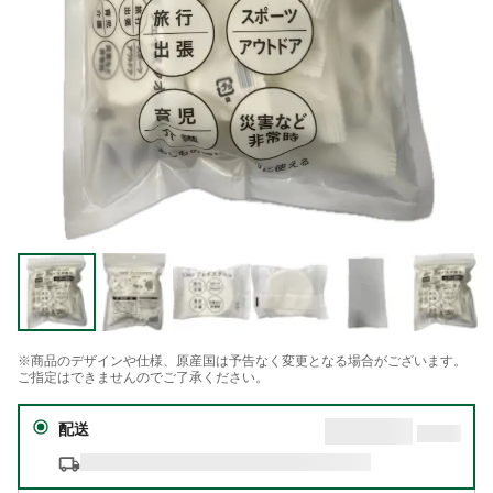
※商品のデザインや仕様、原産国は予告なく変更となる場合がございます。
ご指定はできませんのでご了承ください。
配送