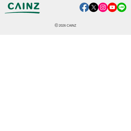
©
2026
CAINZ