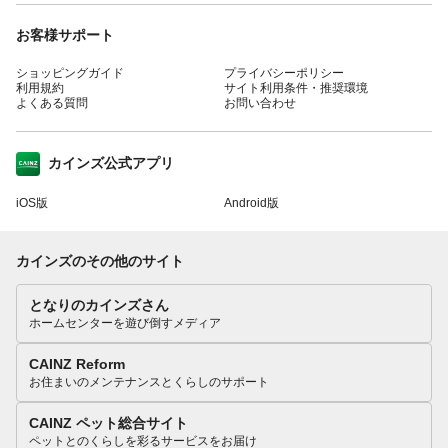
お客様サポート
ショッピングガイド
プライバシーポリシー
利用規約
サイト利用条件・推奨環境
よくある質問
お問い合わせ
カインズ公式アプリ
iOS版
Android版
カインズのその他のサイト
となりのカインズさん
ホームセンターを遊び倒すメディア
CAINZ Reform
お住まいのメンテナンスとくらしのサポート
CAINZ ペット総合サイト
ペットとのくらしを彩るサービスをお届け