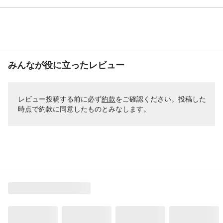
みんなが役に立ったレビュー
レビュー投稿する前に必ず
約款
をご確認ください。投稿した
時点で約款に同意したものとみなします。