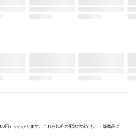
700円）がかかります。これら以外の配送地域でも、一部商品に