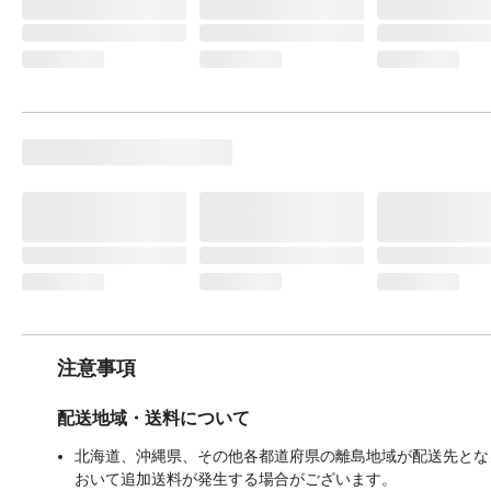
注意事項
配送地域・送料について
北海道、沖縄県、その他各都道府県の離島地域が配送先となる
おいて追加送料が発生する場合がございます。