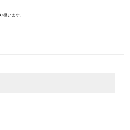
り扱います。