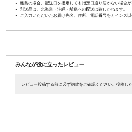
離島の場合、配送日を指定しても指定日通り届かない場合が
別送品は、北海道・沖縄・離島への配送は致しかねます。
ご入力いただいたお届け先名、住所、電話番号をカインズ以
みんなが役に立ったレビュー
レビュー投稿する前に必ず
約款
をご確認ください。投稿し