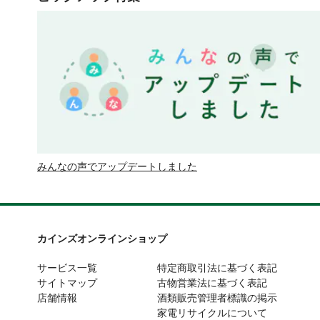
みんなの声でアップデートしました
カインズオンラインショップ
サービス一覧
特定商取引法に基づく表記
サイトマップ
古物営業法に基づく表記
店舗情報
酒類販売管理者標識の掲示
家電リサイクルについて