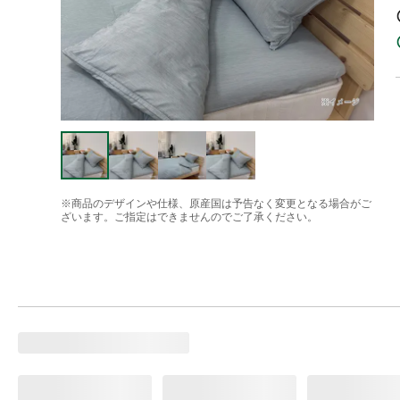
※商品のデザインや仕様、原産国は予告なく変更となる場合がご
ざいます。ご指定はできませんのでご了承ください。