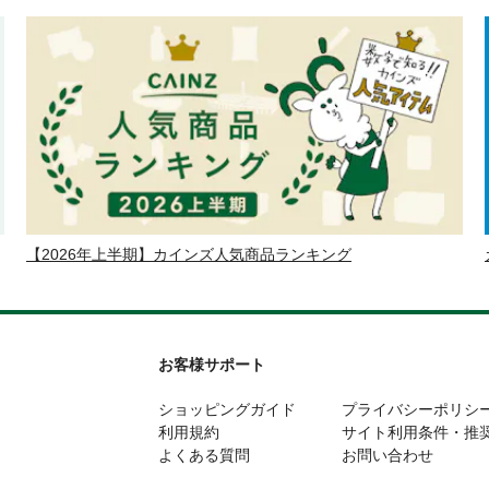
【2026年上半期】カインズ人気商品ランキング
お客様サポート
ショッピングガイド
プライバシーポリシ
利用規約
サイト利用条件・推
よくある質問
お問い合わせ