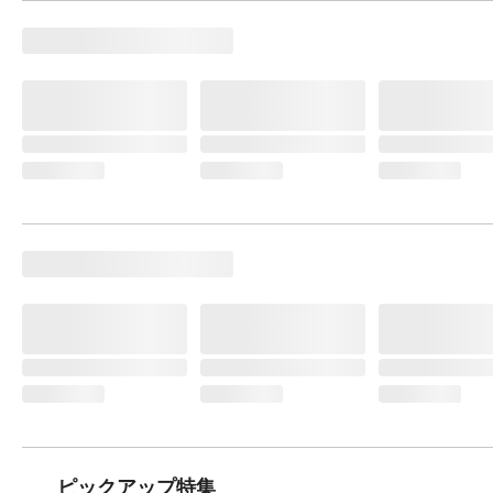
ピックアップ特集