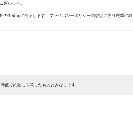
ございます。
外の出荷元に開示します。プライバシーポリシーの規定に則り厳重に取
た時点で約款に同意したものとみなします。