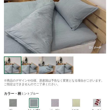
※商品のデザインや仕様、原産国は予告なく変更となる場合がございます。
ご指定はできませんのでご了承ください。
カラー・柄
ミントブルー