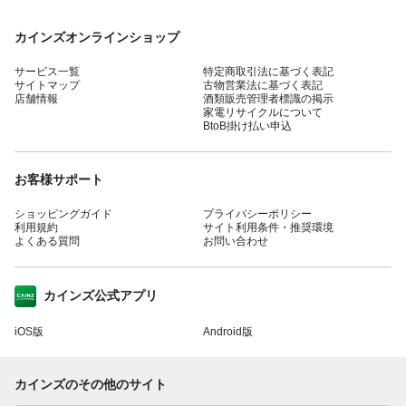
カインズオンラインショップ
サービス一覧
特定商取引法に基づく表記
サイトマップ
古物営業法に基づく表記
店舗情報
酒類販売管理者標識の掲示
家電リサイクルについて
BtoB掛け払い申込
お客様サポート
ショッピングガイド
プライバシーポリシー
利用規約
サイト利用条件・推奨環境
よくある質問
お問い合わせ
カインズ公式アプリ
iOS版
Android版
カインズのその他のサイト