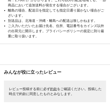
商品において追加送料が発生する場合がございます。
離島の場合、配送日を指定しても指定日通り届かない場合がご
ざいます。
別送品は、北海道・沖縄・離島への配送は致しかねます。
ご入力いただいたお届け先名、住所、電話番号をカインズ以外
の出荷元に開示します。プライバシーポリシーの規定に則り厳
重に取り扱います。
みんなが役に立ったレビュー
レビュー投稿する前に必ず
約款
をご確認ください。投稿した
時点で約款に同意したものとみなします。