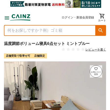
ログイン・新規会員登録
カート
温度調節ボリューム寝具6点セット ミントブルー
レビューを書く
店舗受取で取寄せ可
店舗限定