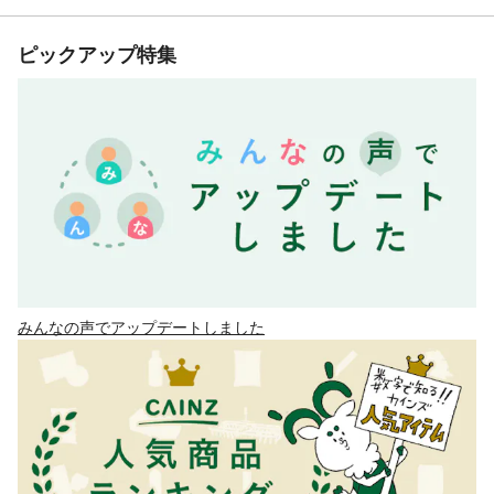
ピックアップ特集
みんなの声でアップデートしました