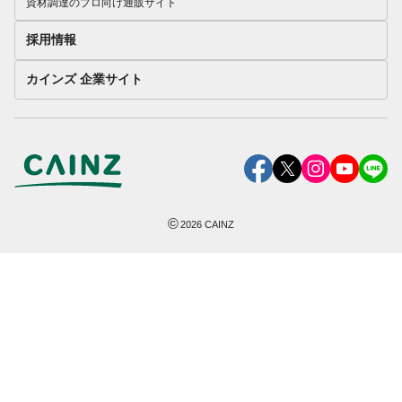
資材調達のプロ向け通販サイト
採用情報
カインズ 企業サイト
©
2026
CAINZ