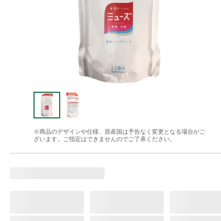
※商品のデザインや仕様、原産国は予告なく変更となる場合がご
ざいます。ご指定はできませんのでご了承ください。