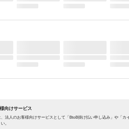
様向けサービス
、法人のお客様向けサービスとして「BtoB掛け払い申し込み」や「カイ
さい。