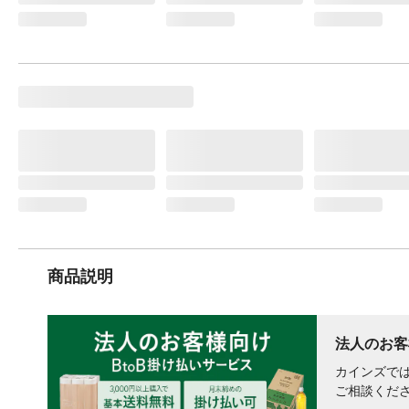
商品説明
法人のお客
カインズでは
ご相談くだ