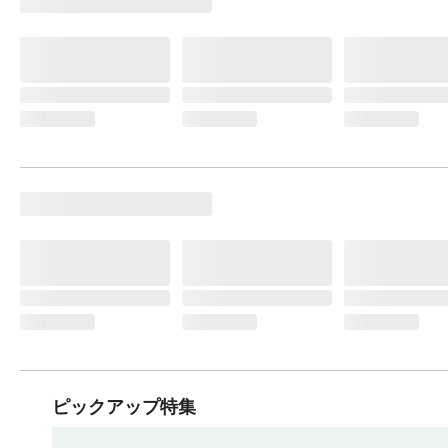
ピックアップ特集