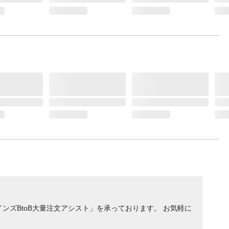
ンズBtoB大量注文アシスト」を承っております。 お気軽に