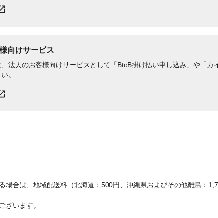
様向けサービス
、法人のお客様向けサービスとして「BtoB掛け払い申し込み」や「カイ
さい。
場合は、地域配送料（北海道：500円、沖縄県およびその他離島：1,
ございます。