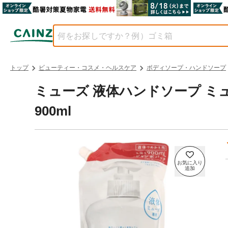
トップ
ビューティー・コスメ・ヘルスケア
ボディソープ・ハンドソープ
ミューズ 液体ハンドソープ ミ
900ml