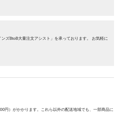
ンズBtoB大量注文アシスト」を承っております。 お気軽に
700円）がかかります。これら以外の配送地域でも、一部商品に