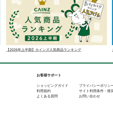
【2026年上半期】カインズ人気商品ランキング
お客様サポート
ショッピングガイド
プライバシーポリシ
利用規約
サイト利用条件・推
よくある質問
お問い合わせ