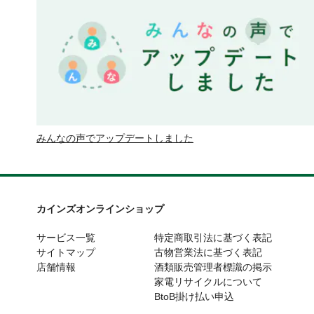
みんなの声でアップデートしました
カインズオンラインショップ
サービス一覧
特定商取引法に基づく表記
サイトマップ
古物営業法に基づく表記
店舗情報
酒類販売管理者標識の掲示
家電リサイクルについて
BtoB掛け払い申込