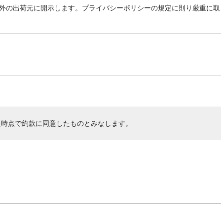
外の出荷元に開示します。プライバシーポリシーの規定に則り厳重に取
た時点で約款に同意したものとみなします。