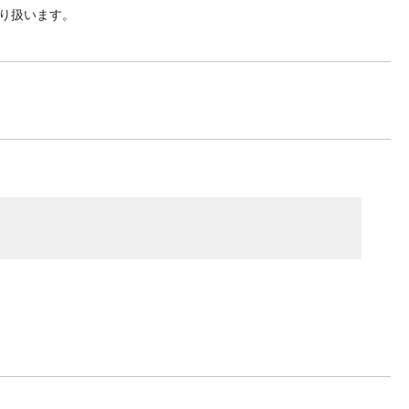
り扱います。