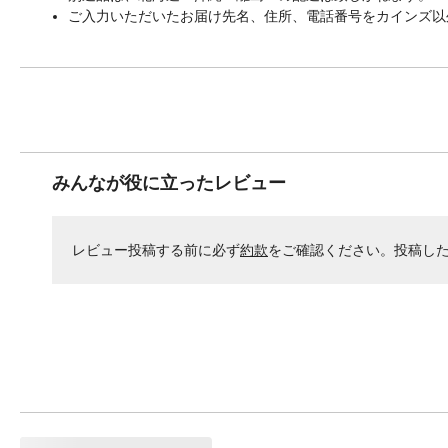
ご入力いただいたお届け先名、住所、電話番号をカインズ以
みんなが役に立ったレビュー
レビュー投稿する前に必ず
約款
をご確認ください。投稿し