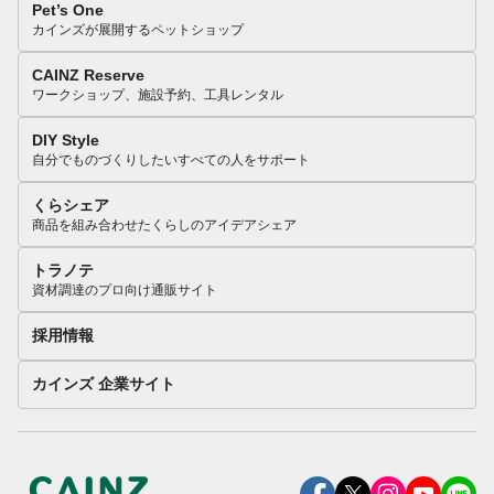
Pet’s One
カインズが展開するペットショップ
CAINZ Reserve
ワークショップ、施設予約、工具レンタル
DIY Style
自分でものづくりしたいすべての人をサポート
くらシェア
商品を組み合わせたくらしのアイデアシェア
トラノテ
資材調達のプロ向け通販サイト
採用情報
カインズ 企業サイト