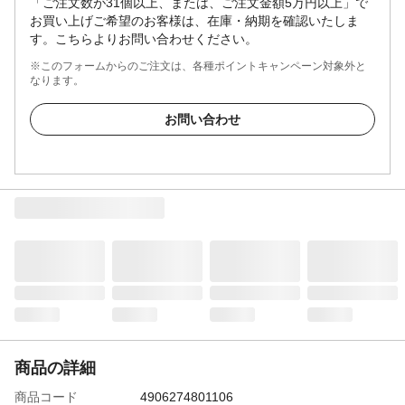
「ご注文数が31個以上、または、ご注文金額5万円以上」で
お買い上げご希望のお客様は、在庫・納期を確認いたしま
す。こちらよりお問い合わせください。
※このフォームからのご注文は、各種ポイントキャンペーン対象外と
なります。
お問い合わせ
商品の詳細
商品コード
4906274801106