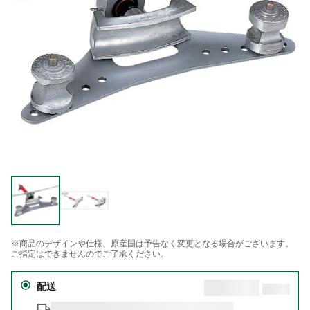
※商品のデザインや仕様、原産国は予告なく変更となる場合がございます。
ご指定はできませんのでご了承ください。
配送