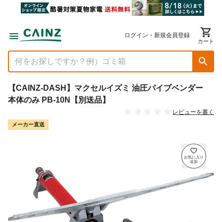
ログイン・新規会員登録
カート
【CAINZ-DASH】マクセルイズミ 油圧パイプベンダー
本体のみ PB-10N【別送品】
レビューを書く
メーカー直送