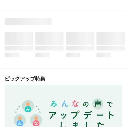
ピックアップ特集