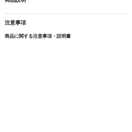
注意事項
商品に関する注意事項・説明書