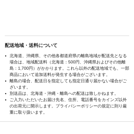
配送地域・送料について
北海道、沖縄県、その他各都道府県の離島地域が配送先となる
場合は、地域配送料（北海道：500円、沖縄県およびその他離
島：1,700円）がかかります。これら以外の配送地域でも、一部
商品において追加送料が発生する場合がございます。
離島の場合、配送日を指定しても指定日通り届かない場合がご
ざいます。
別送品は、北海道・沖縄・離島への配送は致しかねます。
ご入力いただいたお届け先名、住所、電話番号をカインズ以外
の出荷元に開示します。プライバシーポリシーの規定に則り厳
重に取り扱います。