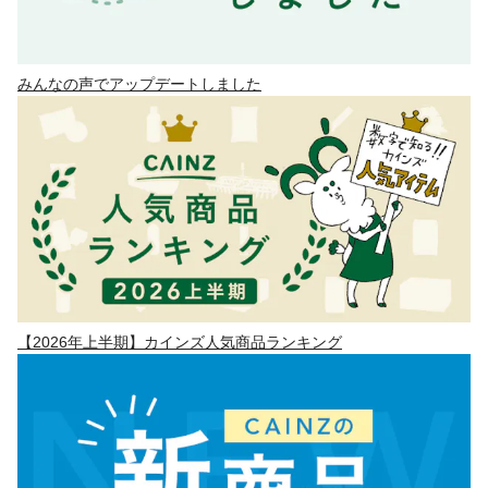
みんなの声でアップデートしました
【2026年上半期】カインズ人気商品ランキング