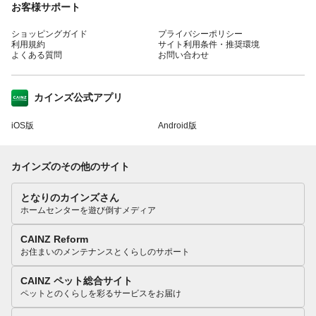
お客様サポート
ショッピングガイド
プライバシーポリシー
利用規約
サイト利用条件・推奨環境
よくある質問
お問い合わせ
カインズ公式アプリ
iOS版
Android版
カインズのその他のサイト
となりのカインズさん
ホームセンターを遊び倒すメディア
CAINZ Reform
お住まいのメンテナンスとくらしのサポート
CAINZ ペット総合サイト
ペットとのくらしを彩るサービスをお届け