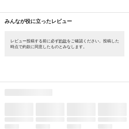
みんなが役に立ったレビュー
レビュー投稿する前に必ず
約款
をご確認ください。投稿した
時点で約款に同意したものとみなします。