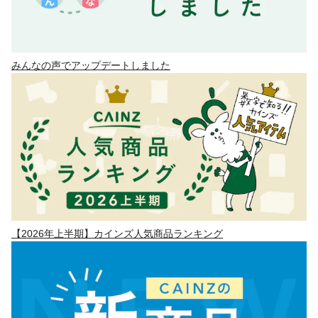
みんなの声でアップデートしました
【2026年上半期】カインズ人気商品ランキング