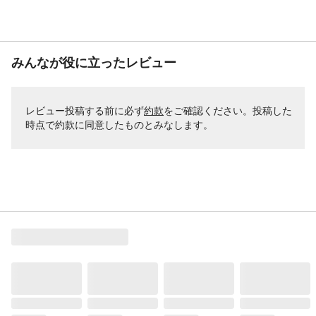
みんなが役に立ったレビュー
レビュー投稿する前に必ず
約款
をご確認ください。投稿した
時点で約款に同意したものとみなします。