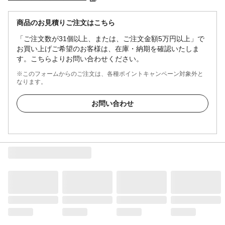
商品のお見積りご注文はこちら
「ご注文数が31個以上、または、ご注文金額5万円以上」で
お買い上げご希望のお客様は、在庫・納期を確認いたしま
す。こちらよりお問い合わせください。
※このフォームからのご注文は、各種ポイントキャンペーン対象外と
なります。
お問い合わせ