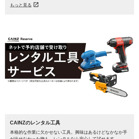
もっと見る
CAINZのレンタル工具
本格的な作業に欠かせない工具。興味はあるけどなかなか手
が出せなかった物も、レンタルなら安心して試せます。