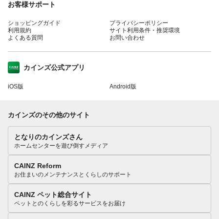
お客様サポート
ショッピングガイド
プライバシーポリシー
利用規約
サイト利用条件・推奨環境
よくある質問
お問い合わせ
カインズ公式アプリ
iOS版
Android版
カインズのその他のサイト
となりのカインズさん
ホームセンターを遊び倒すメディア
CAINZ Reform
お住まいのメンテナンスとくらしのサポート
CAINZ ペット総合サイト
ペットとのくらしを彩るサービスをお届け