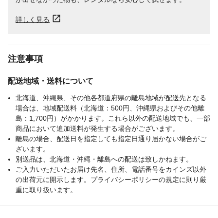
詳しく見る
注意事項
配送地域・送料について
北海道、沖縄県、その他各都道府県の離島地域が配送先となる
場合は、地域配送料（北海道：500円、沖縄県およびその他離
島：1,700円）がかかります。これら以外の配送地域でも、一部
商品において追加送料が発生する場合がございます。
離島の場合、配送日を指定しても指定日通り届かない場合がご
ざいます。
別送品は、北海道・沖縄・離島への配送は致しかねます。
ご入力いただいたお届け先名、住所、電話番号をカインズ以外
の出荷元に開示します。プライバシーポリシーの規定に則り厳
重に取り扱います。