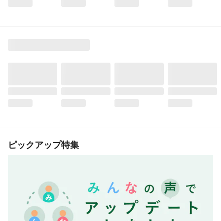
ピックアップ特集