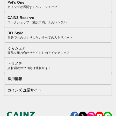
Pet’s One
カインズが展開するペットショップ
CAINZ Reserve
ワークショップ、施設予約、工具レンタル
DIY Style
自分でものづくりしたいすべての人をサポート
くらシェア
商品を組み合わせたくらしのアイデアシェア
トラノテ
資材調達のプロ向け通販サイト
採用情報
カインズ 企業サイト