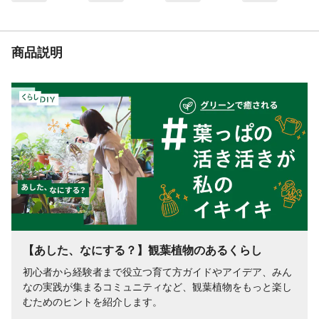
商品説明
【あした、なにする？】観葉植物のあるくらし
初心者から経験者まで役立つ育て方ガイドやアイデア、みん
なの実践が集まるコミュニティなど、観葉植物をもっと楽し
むためのヒントを紹介します。