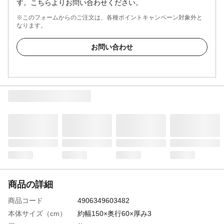
す。こちらよりお問い合わせください。
※このフォームからのご注文は、各種ポイントキャンペーン対象外と
なります。
お問い合わせ
商品の詳細
商品コード
4906349603482
本体サイズ（cm）
約幅150×奥行60×厚み3