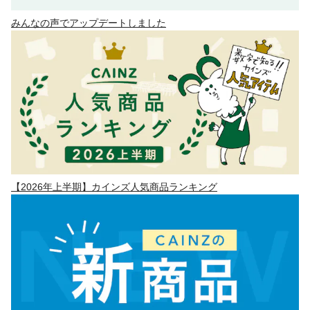
みんなの声でアップデートしました
【2026年上半期】カインズ人気商品ランキング