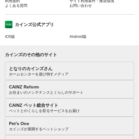
利用規約
サイト利用条件・推奨環境
よくある質問
お問い合わせ
カインズ公式アプリ
iOS版
Android版
カインズのその他のサイト
となりのカインズさん
ホームセンターを遊び倒すメディア
CAINZ Reform
お住まいのメンテナンスとくらしのサポート
CAINZ ペット総合サイト
ペットとのくらしを彩るサービスをお届け
Pet’s One
カインズが展開するペットショップ