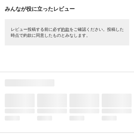
みんなが役に立ったレビュー
レビュー投稿する前に必ず
約款
をご確認ください。投稿した
時点で約款に同意したものとみなします。