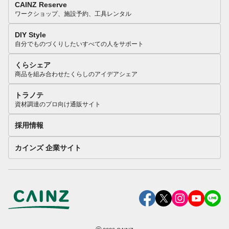
CAINZ Reserve
ワークショップ、施設予約、工具レンタル
DIY Style
自分でものづくりしたいすべての人をサポート
くらシェア
商品を組み合わせたくらしのアイデアシェア
トラノテ
資材調達のプロ向け通販サイト
採用情報
カインズ 企業サイト