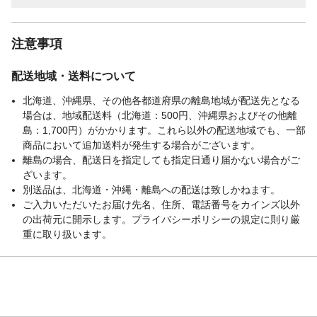
注意事項
配送地域・送料について
北海道、沖縄県、その他各都道府県の離島地域が配送先となる
場合は、地域配送料（北海道：500円、沖縄県およびその他離
島：1,700円）がかかります。これら以外の配送地域でも、一部
商品において追加送料が発生する場合がございます。
離島の場合、配送日を指定しても指定日通り届かない場合がご
ざいます。
別送品は、北海道・沖縄・離島への配送は致しかねます。
ご入力いただいたお届け先名、住所、電話番号をカインズ以外
の出荷元に開示します。プライバシーポリシーの規定に則り厳
重に取り扱います。