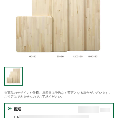
※商品のデザインや仕様、原産国は予告なく変更となる場合がございます。
ご指定はできませんのでご了承ください。
配送