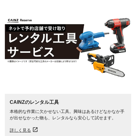
CAINZのレンタル工具
本格的な作業に欠かせない工具。興味はあるけどなかなか手
が出せなかった物も、レンタルなら安心して試せます。
詳しく見る