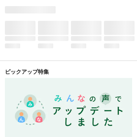
ピックアップ特集