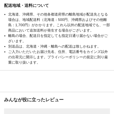
配送地域・送料について
北海道、沖縄県、その他各都道府県の離島地域が配送先となる
場合は、地域配送料（北海道：500円、沖縄県およびその他離
島：1,700円）がかかります。これら以外の配送地域でも、一部
商品において追加送料が発生する場合がございます。
離島の場合、配送日を指定しても指定日通り届かない場合がご
ざいます。
別送品は、北海道・沖縄・離島への配送は致しかねます。
ご入力いただいたお届け先名、住所、電話番号をカインズ以外
の出荷元に開示します。プライバシーポリシーの規定に則り厳
重に取り扱います。
みんなが役に立ったレビュー