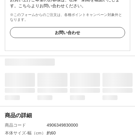
す。こちらよりお問い合わせください。
※このフォームからのご注文は、各種ポイントキャンペーン対象外と
なります。
お問い合わせ
商品の詳細
商品コード
4906349830000
本体サイズ-幅（cm）
約60