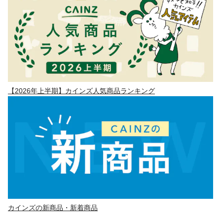
【2026年上半期】カインズ人気商品ランキング
カインズの新商品・新着商品