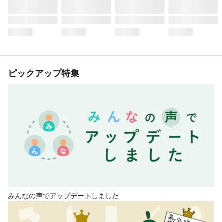
ピックアップ特集
みんなの声でアップデートしました