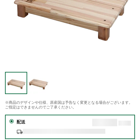
※商品のデザインや仕様、原産国は予告なく変更となる場合がございます。
ご指定はできませんのでご了承ください。
配送