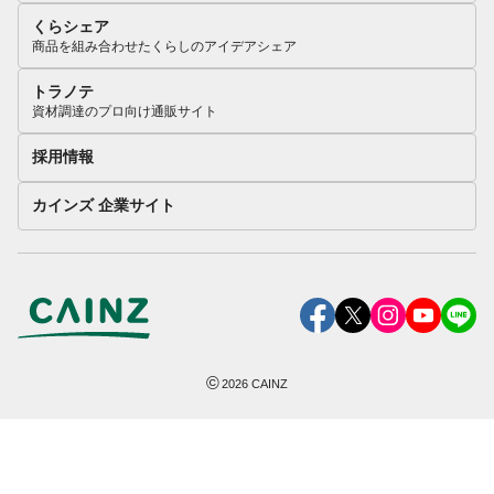
くらシェア
商品を組み合わせたくらしのアイデアシェア
トラノテ
資材調達のプロ向け通販サイト
採用情報
カインズ 企業サイト
©
2026
CAINZ