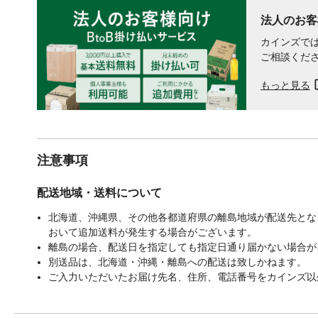
法人のお客
カインズでは
ご相談くだ
もっと見る
注意事項
配送地域・送料について
北海道、沖縄県、その他各都道府県の離島地域が配送先となる
おいて追加送料が発生する場合がございます。
離島の場合、配送日を指定しても指定日通り届かない場合が
別送品は、北海道・沖縄・離島への配送は致しかねます。
ご入力いただいたお届け先名、住所、電話番号をカインズ以