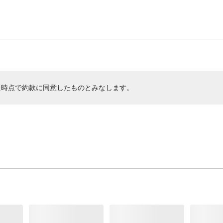
た時点で約款に同意したものとみなします。