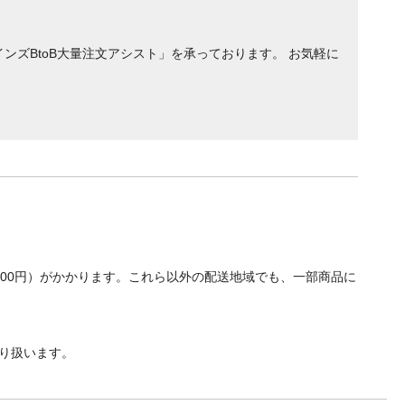
ンズBtoB大量注文アシスト」を承っております。 お気軽に
700円）がかかります。これら以外の配送地域でも、一部商品に
り扱います。