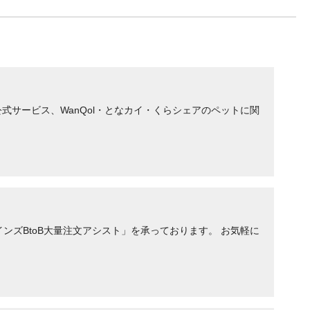
サービス、WanQol・となカイ・くらシェアのペットに関
ンズBtoB大量注文アシスト」を承っております。 お気軽に