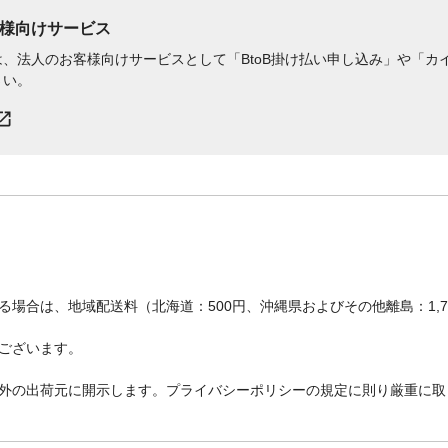
様向けサービス
、法人のお客様向けサービスとして「BtoB掛け払い申し込み」や「カイ
さい。
場合は、地域配送料（北海道：500円、沖縄県およびその他離島：1,
ございます。
外の出荷元に開示します。プライバシーポリシーの規定に則り厳重に取