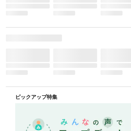
ピックアップ特集