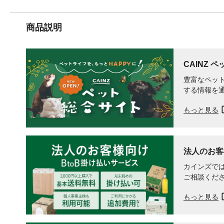
商品説明
CAINZ 
豊富なペット
する情報を
もっと見る
法人のお客
カインズでは
ご相談くだ
もっと見る