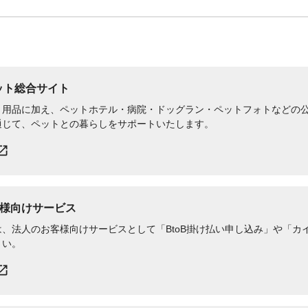
ペット総合サイト
用品に加え、ペットホテル・病院・ドッグラン・ペットフォトなどの公式
通じて、ペットとの暮らしをサポートいたします。
様向けサービス
、法人のお客様向けサービスとして「BtoB掛け払い申し込み」や「カイ
さい。