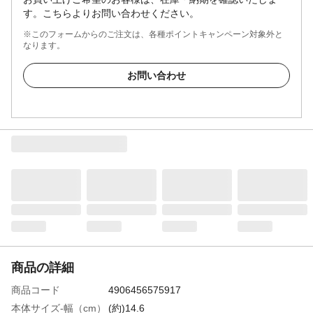
す。こちらよりお問い合わせください。
※このフォームからのご注文は、各種ポイントキャンペーン対象外と
なります。
お問い合わせ
商品の詳細
商品コード
4906456575917
本体サイズ-幅（cm）
(約)14.6