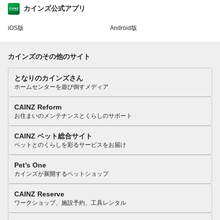
カインズ公式アプリ
iOS版
Android版
カインズのその他のサイト
となりのカインズさん
ホームセンターを遊び倒すメディア
CAINZ Reform
お住まいのメンテナンスとくらしのサポート
CAINZ ペット総合サイト
ペットとのくらしを彩るサービスをお届け
Pet’s One
カインズが展開するペットショップ
CAINZ Reserve
ワークショップ、施設予約、工具レンタル