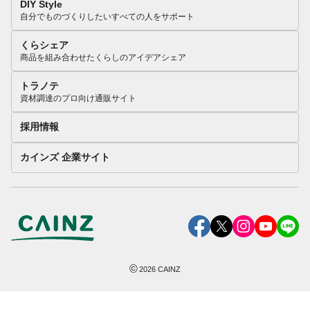
DIY Style
自分でものづくりしたいすべての人をサポート
くらシェア
商品を組み合わせたくらしのアイデアシェア
トラノテ
資材調達のプロ向け通販サイト
採用情報
カインズ 企業サイト
©
2026
CAINZ