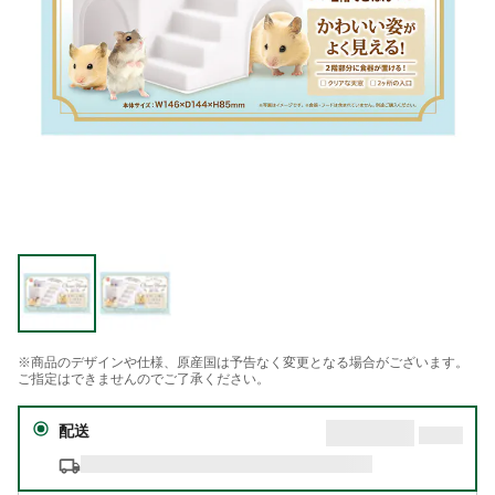
※商品のデザインや仕様、原産国は予告なく変更となる場合がございます。
ご指定はできませんのでご了承ください。
配送