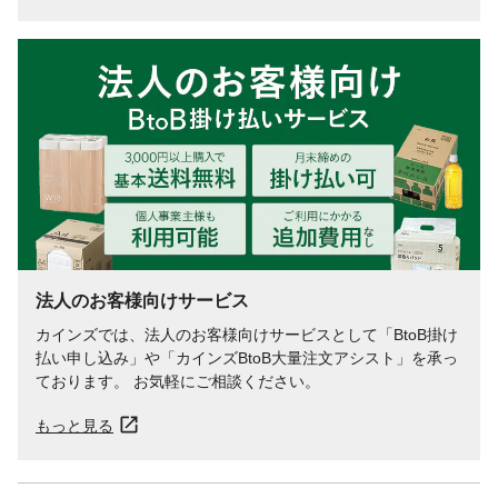
法人のお客様向けサービス
カインズでは、法人のお客様向けサービスとして「BtoB掛け
払い申し込み」や「カインズBtoB大量注文アシスト」を承っ
ております。 お気軽にご相談ください。
もっと見る