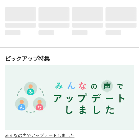
ピックアップ特集
みんなの声でアップデートしました