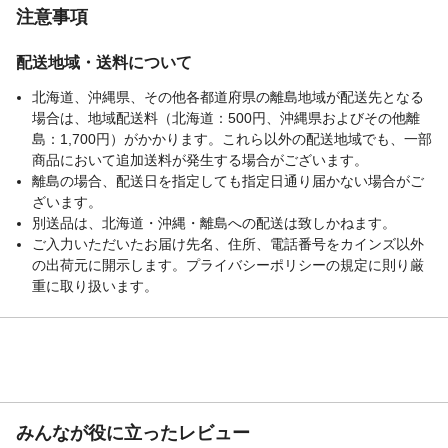
注意事項
配送地域・送料について
北海道、沖縄県、その他各都道府県の離島地域が配送先となる
場合は、地域配送料（北海道：500円、沖縄県およびその他離
島：1,700円）がかかります。これら以外の配送地域でも、一部
商品において追加送料が発生する場合がございます。
離島の場合、配送日を指定しても指定日通り届かない場合がご
ざいます。
別送品は、北海道・沖縄・離島への配送は致しかねます。
ご入力いただいたお届け先名、住所、電話番号をカインズ以外
の出荷元に開示します。プライバシーポリシーの規定に則り厳
重に取り扱います。
みんなが役に立ったレビュー