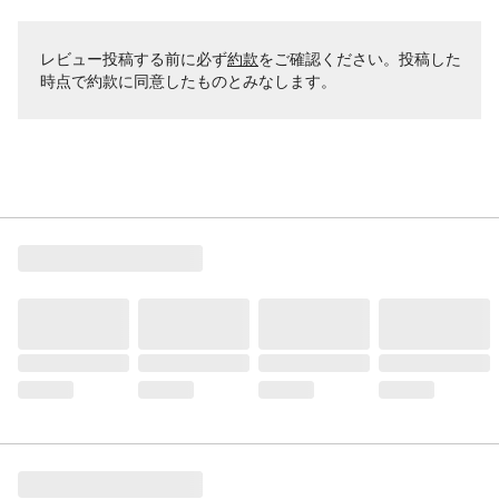
レビュー投稿する前に必ず
約款
をご確認ください。投稿した
時点で約款に同意したものとみなします。