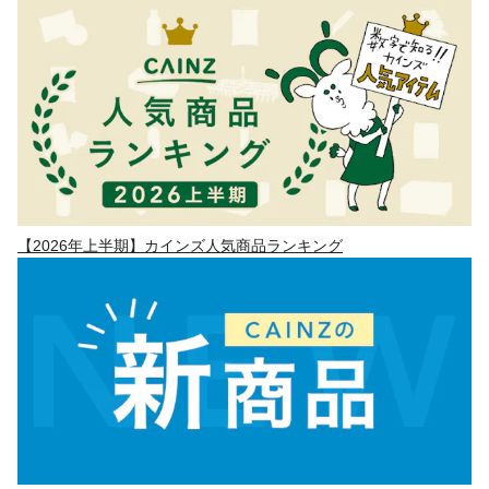
【2026年上半期】カインズ人気商品ランキング