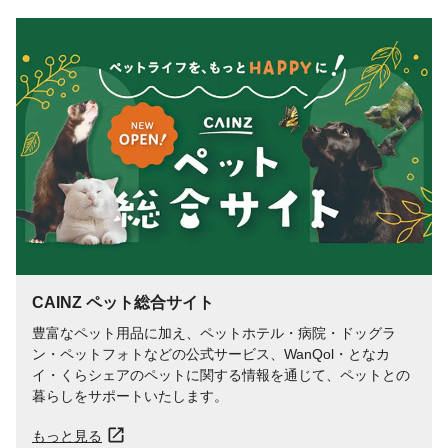
対象動物
ハムスターなどの小動物
CAINZ ペット総合サイト
豊富なペット用品に加え、ペットホテル・病院・ドッグラ
ン・ペットフォトなどの公式サービス、WanQol・となカ
イ・くらシェアのペットに関する情報を通じて、ペットとの
暮らしをサポートいたします。
もっと見る