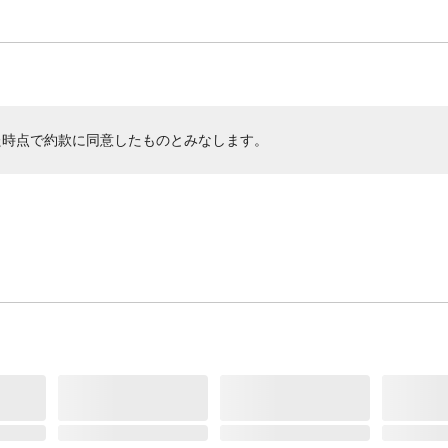
た時点で約款に同意したものとみなします。