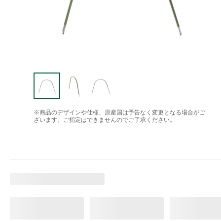
※商品のデザインや仕様、原産国は予告なく変更となる場合がご
ざいます。ご指定はできませんのでご了承ください。