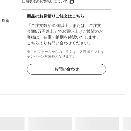
店舗受取のお支払いについて
商品のお見積りご注文はこちら
・腐食
「ご注文数が31個以上、または、ご注文
金額5万円以上」でお買い上げご希望のお
客様は、在庫・納期を確認いたします。
こちらよりお問い合わせください。
※このフォームからのご注文は、各種ポイントキ
ャンペーン対象外となります。
お問い合わせ