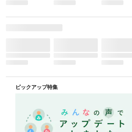
ピックアップ特集