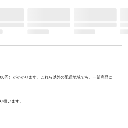
700円）がかかります。これら以外の配送地域でも、一部商品に
り扱います。