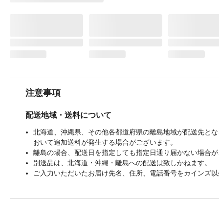
注意事項
配送地域・送料について
北海道、沖縄県、その他各都道府県の離島地域が配送先となる
おいて追加送料が発生する場合がございます。
離島の場合、配送日を指定しても指定日通り届かない場合が
別送品は、北海道・沖縄・離島への配送は致しかねます。
ご入力いただいたお届け先名、住所、電話番号をカインズ以