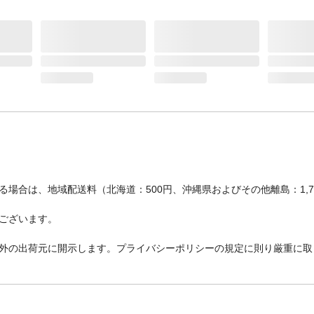
場合は、地域配送料（北海道：500円、沖縄県およびその他離島：1,
ございます。
外の出荷元に開示します。プライバシーポリシーの規定に則り厳重に取