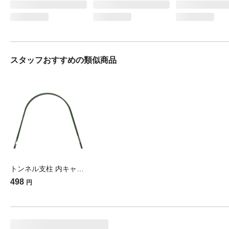
スタッフおすすめの類似商品
トンネル支柱 内キャップ式 8mm×1800mm 5本入
498
円