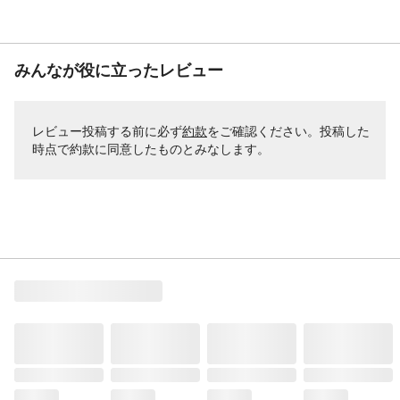
みんなが役に立ったレビュー
レビュー投稿する前に必ず
約款
をご確認ください。投稿した
時点で約款に同意したものとみなします。