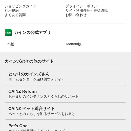
ショッピングガイド
プライバシーポリシー
利用規約
サイト利用条件・推奨環境
よくある質問
お問い合わせ
カインズ公式アプリ
iOS版
Android版
カインズのその他のサイト
となりのカインズさん
ホームセンターを遊び倒すメディア
CAINZ Reform
お住まいのメンテナンスとくらしのサポート
CAINZ ペット総合サイト
ペットとのくらしを彩るサービスをお届け
Pet’s One