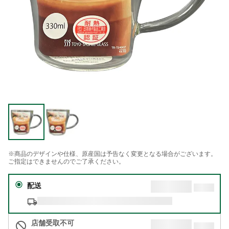
※商品のデザインや仕様、原産国は予告なく変更となる場合がございます。
ご指定はできませんのでご了承ください。
配送
店舗受取不可