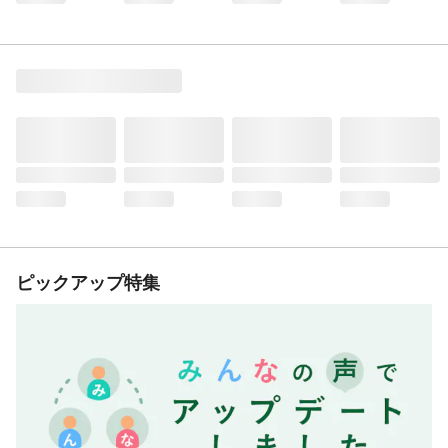
ピックアップ特集