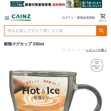
ログイン・新規会員登録
カート
耐熱マグカップ 330ml
レビューを書く