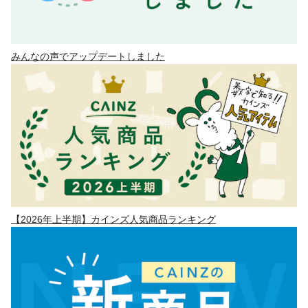
みんなの声でアップデートしました
【2026年上半期】カインズ人気商品ランキング