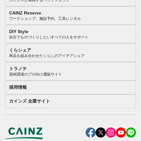
カインズが展開するペットショップ
CAINZ Reserve
ワークショップ、施設予約、工具レンタル
DIY Style
自分でものづくりしたいすべての人をサポート
くらシェア
商品を組み合わせたくらしのアイデアシェア
トラノテ
資材調達のプロ向け通販サイト
採用情報
カインズ 企業サイト