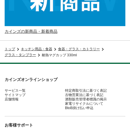
カインズの新商品・新着商品
トップ
キッチン用品・食器
食器・グラス・カトラリー
グラス・タンブラー
耐熱マグカップ 330ml
カインズオンラインショップ
サービス一覧
特定商取引法に基づく表記
サイトマップ
古物営業法に基づく表記
店舗情報
酒類販売管理者標識の掲示
家電リサイクルについて
BtoB掛け払い申込
お客様サポート