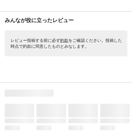
みんなが役に立ったレビュー
レビュー投稿する前に必ず
約款
をご確認ください。投稿した
時点で約款に同意したものとみなします。