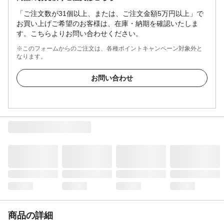
「ご注文数が31個以上、または、ご注文金額5万円以上」で
お買い上げご希望のお客様は、在庫・納期を確認いたしま
す。こちらよりお問い合わせください。
※このフォームからのご注文は、各種ポイントキャンペーン対象外と
なります。
お問い合わせ
商品の詳細