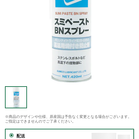
※商品のデザインや仕様、原産国は予告なく変更となる場合がございます。
ご指定はできませんのでご了承ください。
配送