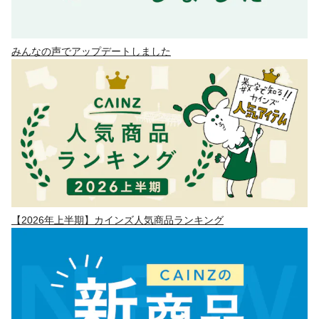
みんなの声でアップデートしました
【2026年上半期】カインズ人気商品ランキング