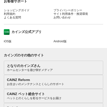
お客様サポート
ショッピングガイド
プライバシーポリシー
利用規約
サイト利用条件・推奨環境
よくある質問
お問い合わせ
カインズ公式アプリ
iOS版
Android版
カインズのその他のサイト
となりのカインズさん
ホームセンターを遊び倒すメディア
CAINZ Reform
お住まいのメンテナンスとくらしのサポート
CAINZ ペット総合サイト
ペットとのくらしを彩るサービスをお届け