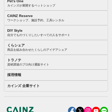
Pet’s One
カインズが展開するペットショップ
CAINZ Reserve
ワークショップ、施設予約、工具レンタル
DIY Style
自分でものづくりしたいすべての人をサポート
くらシェア
商品を組み合わせたくらしのアイデアシェア
トラノテ
資材調達のプロ向け通販サイト
採用情報
カインズ 企業サイト