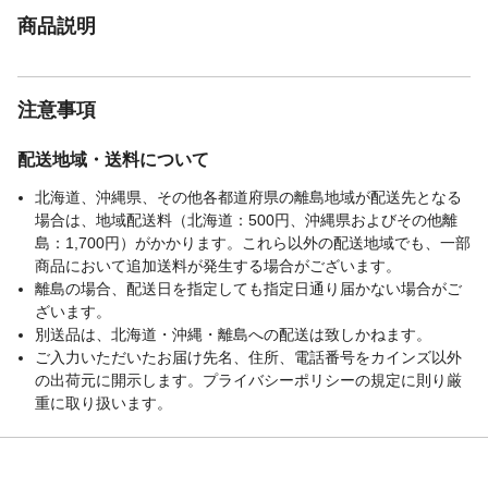
商品説明
注意事項
配送地域・送料について
北海道、沖縄県、その他各都道府県の離島地域が配送先となる
場合は、地域配送料（北海道：500円、沖縄県およびその他離
島：1,700円）がかかります。これら以外の配送地域でも、一部
商品において追加送料が発生する場合がございます。
離島の場合、配送日を指定しても指定日通り届かない場合がご
ざいます。
別送品は、北海道・沖縄・離島への配送は致しかねます。
ご入力いただいたお届け先名、住所、電話番号をカインズ以外
の出荷元に開示します。プライバシーポリシーの規定に則り厳
重に取り扱います。