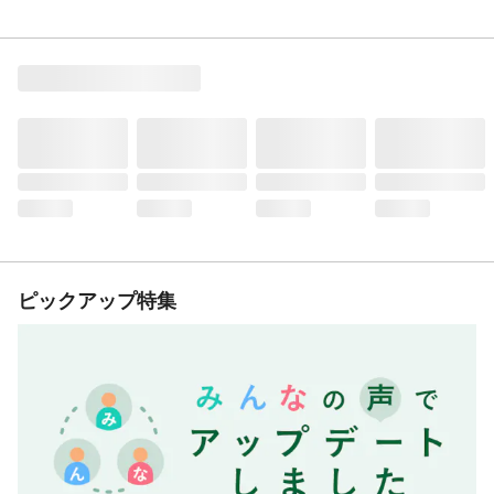
ピックアップ特集