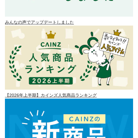
みんなの声でアップデートしました
【2026年上半期】カインズ人気商品ランキング