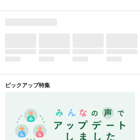
ピックアップ特集