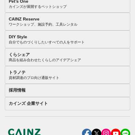
Pet’s One
カインズが展開するペットショップ
CAINZ Reserve
ワークショップ、施設予約、工具レンタル
DIY Style
自分でものづくりしたいすべての人をサポート
くらシェア
商品を組み合わせたくらしのアイデアシェア
トラノテ
資材調達のプロ向け通販サイト
採用情報
カインズ 企業サイト