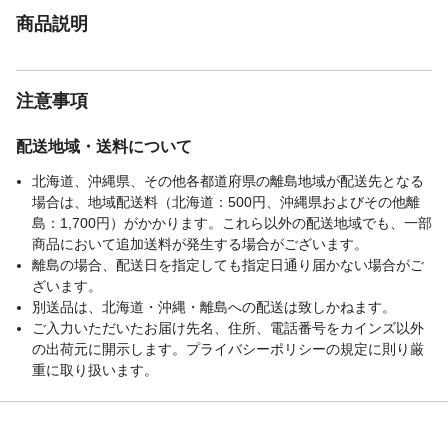
商品説明
注意事項
配送地域・送料について
北海道、沖縄県、その他各都道府県の離島地域が配送先となる
場合は、地域配送料（北海道：500円、沖縄県およびその他離
島：1,700円）がかかります。これら以外の配送地域でも、一部
商品において追加送料が発生する場合がございます。
離島の場合、配送日を指定しても指定日通り届かない場合がご
ざいます。
別送品は、北海道・沖縄・離島への配送は致しかねます。
ご入力いただいたお届け先名、住所、電話番号をカインズ以外
の出荷元に開示します。プライバシーポリシーの規定に則り厳
重に取り扱います。