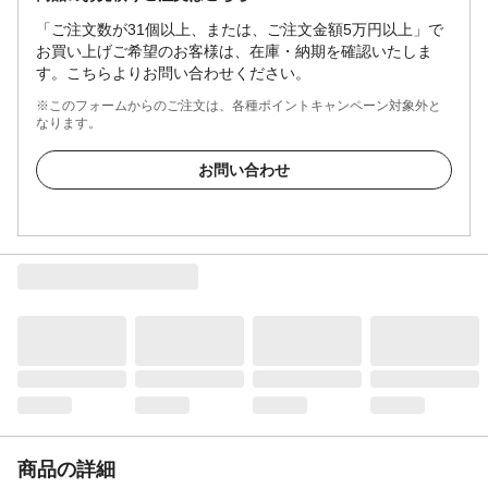
「ご注文数が31個以上、または、ご注文金額5万円以上」で
お買い上げご希望のお客様は、在庫・納期を確認いたしま
す。こちらよりお問い合わせください。
※このフォームからのご注文は、各種ポイントキャンペーン対象外と
なります。
お問い合わせ
商品の詳細