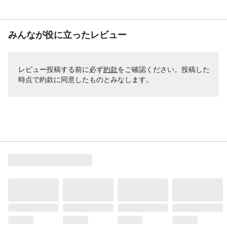
みんなが役に立ったレビュー
レビュー投稿する前に必ず
約款
をご確認ください。投稿した
時点で約款に同意したものとみなします。