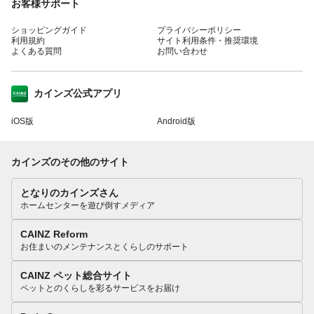
お客様サポート
ショッピングガイド
プライバシーポリシー
利用規約
サイト利用条件・推奨環境
よくある質問
お問い合わせ
カインズ公式アプリ
iOS版
Android版
カインズのその他のサイト
となりのカインズさん
ホームセンターを遊び倒すメディア
CAINZ Reform
お住まいのメンテナンスとくらしのサポート
CAINZ ペット総合サイト
ペットとのくらしを彩るサービスをお届け