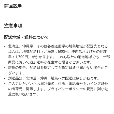
商品説明
注意事項
配送地域・送料について
北海道、沖縄県、その他各都道府県の離島地域が配送先となる
場合は、地域配送料（北海道：500円、沖縄県およびその他離
島：1,700円）がかかります。これら以外の配送地域でも、一部
商品において追加送料が発生する場合がございます。
離島の場合、配送日を指定しても指定日通り届かない場合がご
ざいます。
別送品は、北海道・沖縄・離島への配送は致しかねます。
ご入力いただいたお届け先名、住所、電話番号をカインズ以外
の出荷元に開示します。プライバシーポリシーの規定に則り厳
重に取り扱います。