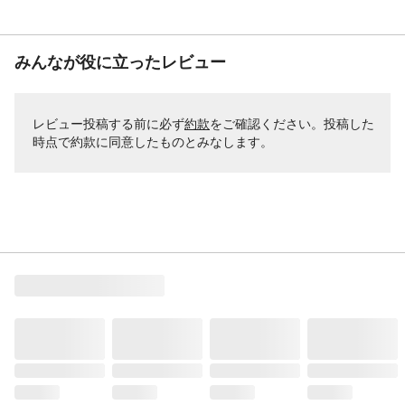
みんなが役に立ったレビュー
レビュー投稿する前に必ず
約款
をご確認ください。投稿した
時点で約款に同意したものとみなします。