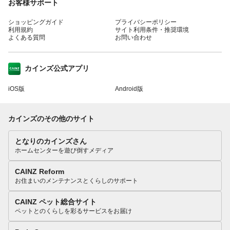
お客様サポート
ショッピングガイド
プライバシーポリシー
利用規約
サイト利用条件・推奨環境
よくある質問
お問い合わせ
カインズ公式アプリ
iOS版
Android版
カインズのその他のサイト
となりのカインズさん
ホームセンターを遊び倒すメディア
CAINZ Reform
お住まいのメンテナンスとくらしのサポート
CAINZ ペット総合サイト
ペットとのくらしを彩るサービスをお届け