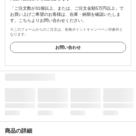
「ご注文数が31個以上、または、ご注文金額5万円以上」で
お買い上げご希望のお客様は、在庫・納期を確認いたしま
す。こちらよりお問い合わせください。
※このフォームからのご注文は、各種ポイントキャンペーン対象外と
なります。
お問い合わせ
商品の詳細