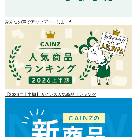
みんなの声でアップデートしました
【2026年上半期】カインズ人気商品ランキング