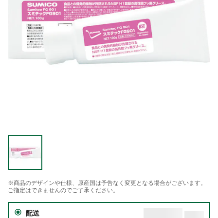
※商品のデザインや仕様、原産国は予告なく変更となる場合がございます。
ご指定はできませんのでご了承ください。
配送