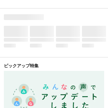
ピックアップ特集