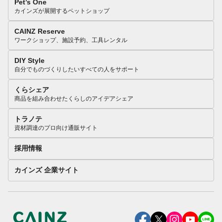
Pet’s One
カインズが展開するペットショップ
CAINZ Reserve
ワークショップ、施設予約、工具レンタル
DIY Style
自分でものづくりしたいすべての人をサポート
くらシェア
商品を組み合わせたくらしのアイデアシェア
トラノテ
資材調達のプロ向け通販サイト
採用情報
カインズ 企業サイト