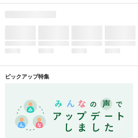
ピックアップ特集