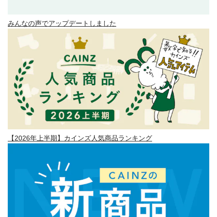
みんなの声でアップデートしました
【2026年上半期】カインズ人気商品ランキング