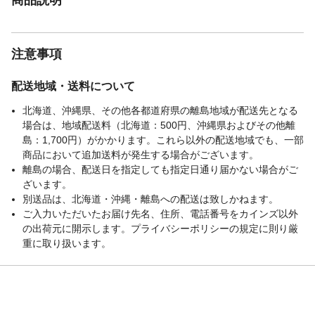
注意事項
配送地域・送料について
北海道、沖縄県、その他各都道府県の離島地域が配送先となる
場合は、地域配送料（北海道：500円、沖縄県およびその他離
島：1,700円）がかかります。これら以外の配送地域でも、一部
商品において追加送料が発生する場合がございます。
離島の場合、配送日を指定しても指定日通り届かない場合がご
ざいます。
別送品は、北海道・沖縄・離島への配送は致しかねます。
ご入力いただいたお届け先名、住所、電話番号をカインズ以外
の出荷元に開示します。プライバシーポリシーの規定に則り厳
重に取り扱います。