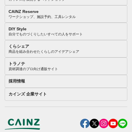
CAINZ Reserve
ワークショップ、施設予約、工具レンタル
DIY Style
自分でものづくりしたいすべての人をサポート
くらシェア
商品を組み合わせたくらしのアイデアシェア
トラノテ
資材調達のプロ向け通販サイト
採用情報
カインズ 企業サイト