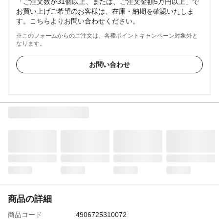
「ご注文数が31個以上、または、ご注文金額5万円以上」で
お買い上げご希望のお客様は、在庫・納期を確認いたしま
す。こちらよりお問い合わせください。
※このフォームからのご注文は、各種ポイントキャンペーン対象外と
なります。
お問い合わせ
商品の詳細
商品コード
4906725310072