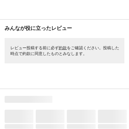
みんなが役に立ったレビュー
レビュー投稿する前に必ず
約款
をご確認ください。投稿した
時点で約款に同意したものとみなします。