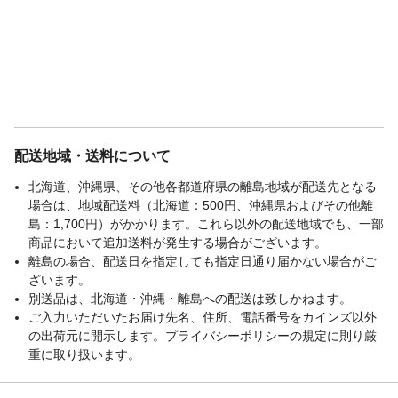
配送地域・送料について
北海道、沖縄県、その他各都道府県の離島地域が配送先となる
場合は、地域配送料（北海道：500円、沖縄県およびその他離
島：1,700円）がかかります。これら以外の配送地域でも、一部
商品において追加送料が発生する場合がございます。
離島の場合、配送日を指定しても指定日通り届かない場合がご
ざいます。
別送品は、北海道・沖縄・離島への配送は致しかねます。
ご入力いただいたお届け先名、住所、電話番号をカインズ以外
の出荷元に開示します。プライバシーポリシーの規定に則り厳
重に取り扱います。