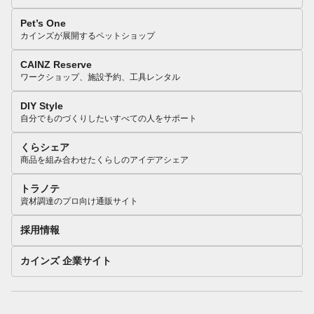
Pet’s One
カインズが展開するペットショップ
CAINZ Reserve
ワークショップ、施設予約、工具レンタル
DIY Style
自分でものづくりしたいすべての人をサポート
くらシェア
商品を組み合わせたくらしのアイデアシェア
トラノテ
資材調達のプロ向け通販サイト
採用情報
カインズ 企業サイト