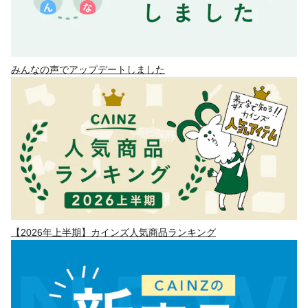
みんなの声でアップデートしました
【2026年上半期】カインズ人気商品ランキング