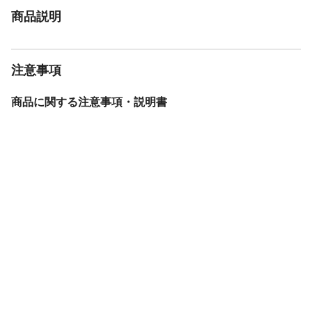
商品説明
注意事項
商品に関する注意事項・説明書