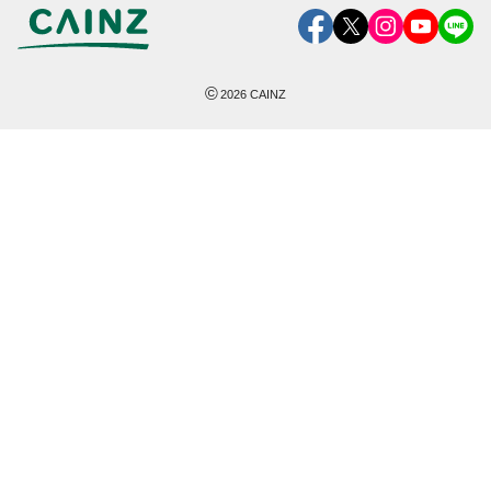
©
2026
CAINZ