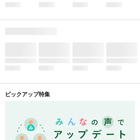
ピックアップ特集