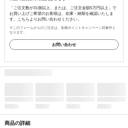
「ご注文数が31個以上、または、ご注文金額5万円以上」で
お買い上げご希望のお客様は、在庫・納期を確認いたしま
す。こちらよりお問い合わせください。
※このフォームからのご注文は、各種ポイントキャンペーン対象外と
なります。
お問い合わせ
商品の詳細