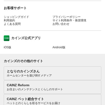
お客様サポート
ショッピングガイド
プライバシーポリシー
利用規約
サイト利用条件・推奨環境
よくある質問
お問い合わせ
カインズ公式アプリ
iOS版
Android版
カインズのその他のサイト
となりのカインズさん
ホームセンターを遊び倒すメディア
CAINZ Reform
お住まいのメンテナンスとくらしのサポート
CAINZ ペット総合サイト
ペットとのくらしを彩るサービスをお届け