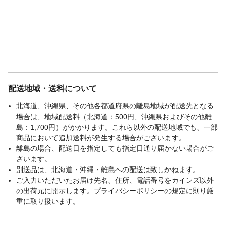
配送地域・送料について
北海道、沖縄県、その他各都道府県の離島地域が配送先となる
場合は、地域配送料（北海道：500円、沖縄県およびその他離
島：1,700円）がかかります。これら以外の配送地域でも、一部
商品において追加送料が発生する場合がございます。
離島の場合、配送日を指定しても指定日通り届かない場合がご
ざいます。
別送品は、北海道・沖縄・離島への配送は致しかねます。
ご入力いただいたお届け先名、住所、電話番号をカインズ以外
の出荷元に開示します。プライバシーポリシーの規定に則り厳
重に取り扱います。