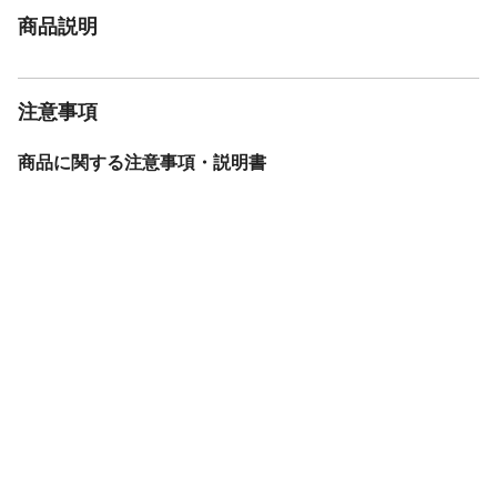
商品説明
注意事項
商品に関する注意事項・説明書