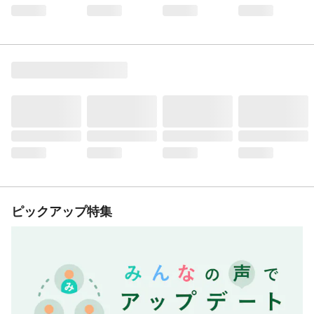
ピックアップ特集