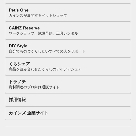
Pet’s One
カインズが展開するペットショップ
CAINZ Reserve
ワークショップ、施設予約、工具レンタル
DIY Style
自分でものづくりしたいすべての人をサポート
くらシェア
商品を組み合わせたくらしのアイデアシェア
トラノテ
資材調達のプロ向け通販サイト
採用情報
カインズ 企業サイト