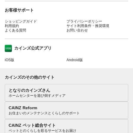
お客様サポート
ショッピングガイド
プライバシーポリシー
利用規約
サイト利用条件・推奨環境
よくある質問
お問い合わせ
カインズ公式アプリ
iOS版
Android版
カインズのその他のサイト
となりのカインズさん
ホームセンターを遊び倒すメディア
CAINZ Reform
お住まいのメンテナンスとくらしのサポート
CAINZ ペット総合サイト
ペットとのくらしを彩るサービスをお届け