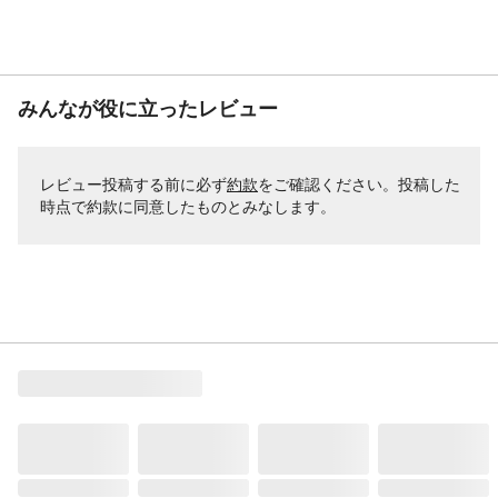
みんなが役に立ったレビュー
レビュー投稿する前に必ず
約款
をご確認ください。投稿した
時点で約款に同意したものとみなします。