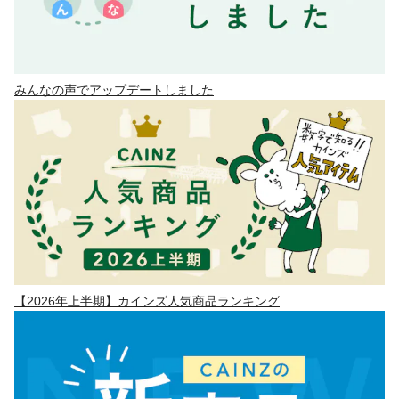
みんなの声でアップデートしました
【2026年上半期】カインズ人気商品ランキング