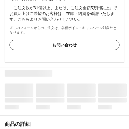
「ご注文数が31個以上、または、ご注文金額5万円以上」で
お買い上げご希望のお客様は、在庫・納期を確認いたしま
す。こちらよりお問い合わせください。
※このフォームからのご注文は、各種ポイントキャンペーン対象外と
なります。
お問い合わせ
商品の詳細