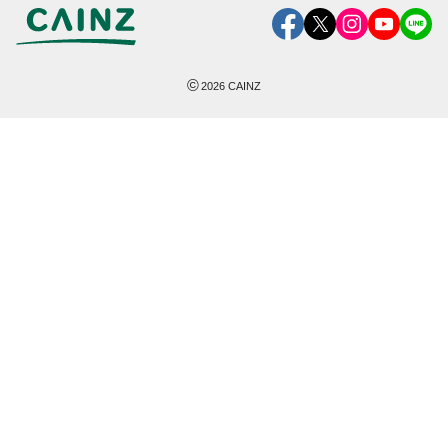
©
2026
CAINZ