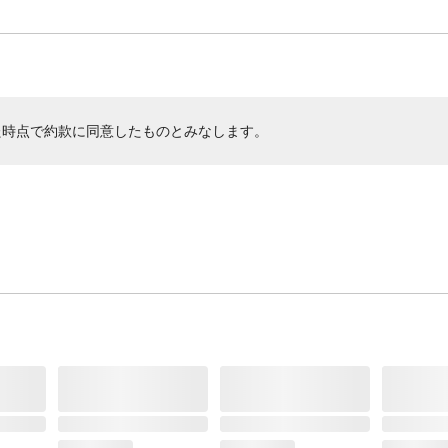
た時点で約款に同意したものとみなします。