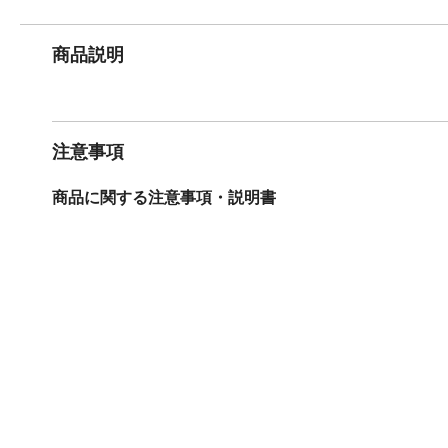
商品説明
注意事項
商品に関する注意事項・説明書