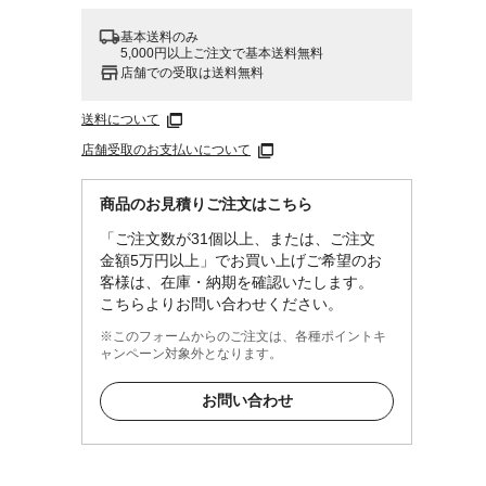
基本送料のみ
5,000円以上ご注文で基本送料無料
店舗での受取は送料無料
送料について
店舗受取のお支払いについて
商品のお見積りご注文はこちら
「ご注文数が31個以上、または、ご注文
金額5万円以上」でお買い上げご希望のお
客様は、在庫・納期を確認いたします。
こちらよりお問い合わせください。
※このフォームからのご注文は、各種ポイントキ
ャンペーン対象外となります。
お問い合わせ