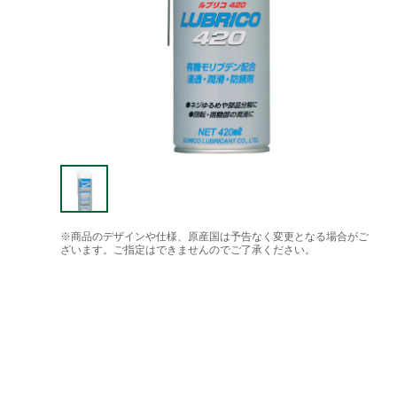
※商品のデザインや仕様、原産国は予告なく変更となる場合がご
ざいます。ご指定はできませんのでご了承ください。