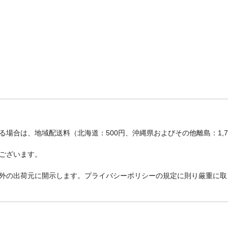
場合は、地域配送料（北海道：500円、沖縄県およびその他離島：1,
ございます。
外の出荷元に開示します。プライバシーポリシーの規定に則り厳重に取