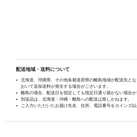
配送地域・送料について
北海道、沖縄県、その他各都道府県の離島地域が配送先となる
おいて追加送料が発生する場合がございます。
離島の場合、配送日を指定しても指定日通り届かない場合が
別送品は、北海道・沖縄・離島への配送は致しかねます。
ご入力いただいたお届け先名、住所、電話番号をカインズ以