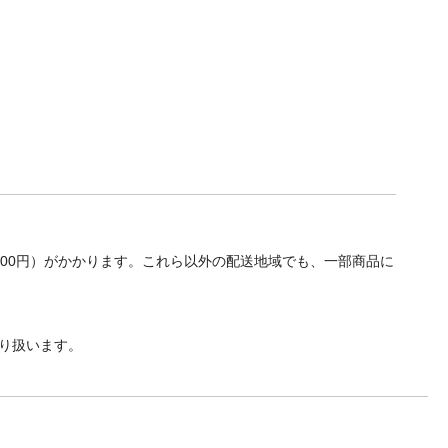
700円）がかかります。これら以外の配送地域でも、一部商品に
り扱います。