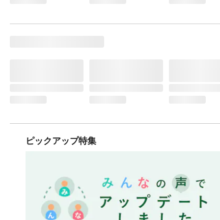
ピックアップ特集