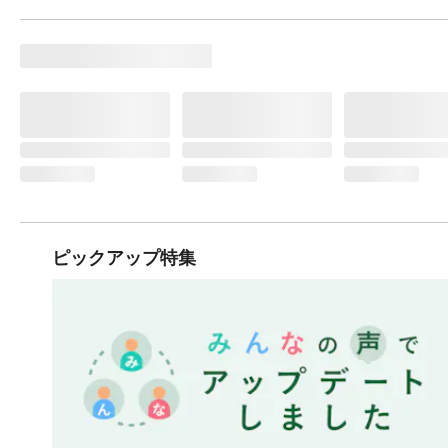
ピックアップ特集