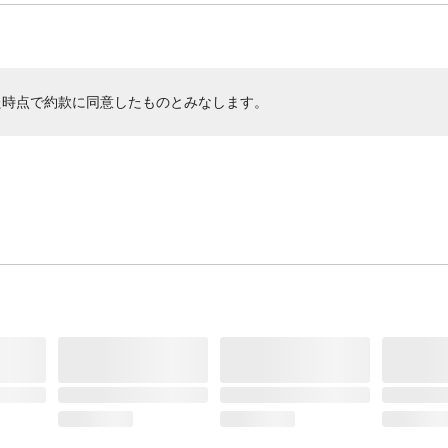
た時点で約款に同意したものとみなします。