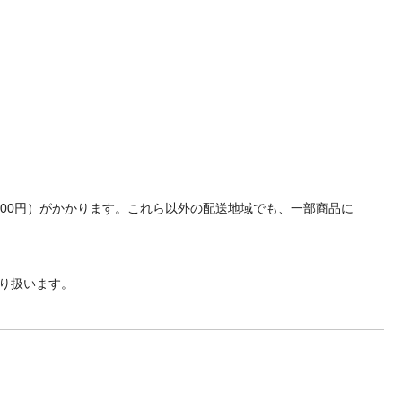
700円）がかかります。これら以外の配送地域でも、一部商品に
り扱います。