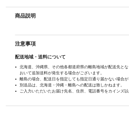
商品説明
注意事項
配送地域・送料について
北海道、沖縄県、その他各都道府県の離島地域が配送先となる
おいて追加送料が発生する場合がございます。
離島の場合、配送日を指定しても指定日通り届かない場合が
別送品は、北海道・沖縄・離島への配送は致しかねます。
ご入力いただいたお届け先名、住所、電話番号をカインズ以