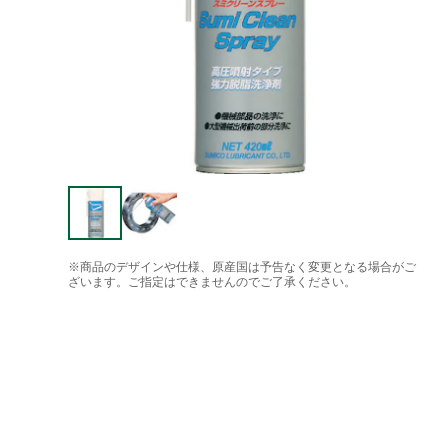
※商品のデザインや仕様、原産国は予告なく変更となる場合がご
ざいます。ご指定はできませんのでご了承ください。