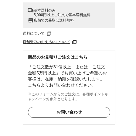
基本送料のみ
5,000円以上ご注文で基本送料無料
店舗での受取は送料無料
送料について
店舗受取のお支払いについて
商品のお見積りご注文はこちら
「ご注文数が31個以上、または、ご注文
金額5万円以上」でお買い上げご希望のお
客様は、在庫・納期を確認いたします。
こちらよりお問い合わせください。
※このフォームからのご注文は、各種ポイントキ
ャンペーン対象外となります。
お問い合わせ