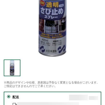
※商品のデザインや仕様、原産国は予告なく変更となる場合がございます。
ご指定はできませんのでご了承ください。
配送