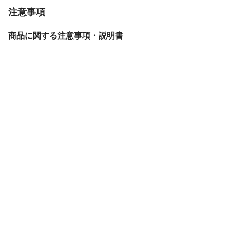
注意事項
商品に関する注意事項・説明書