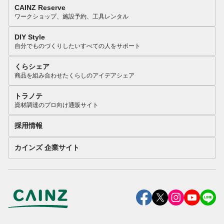
CAINZ Reserve
ワークショップ、施設予約、工具レンタル
DIY Style
自分でものづくりしたいすべての人をサポート
くらシェア
商品を組み合わせたくらしのアイデアシェア
トラノテ
資材調達のプロ向け通販サイト
採用情報
カインズ 企業サイト