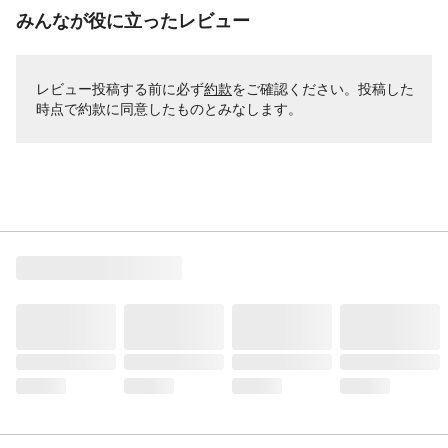
みんなが役に立ったレビュー
レビュー投稿する前に必ず
約款
をご確認ください。投稿した
時点で約款に同意したものとみなします。