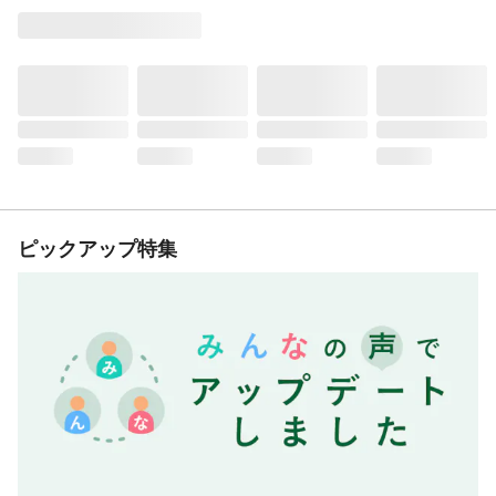
ピックアップ特集