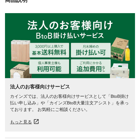
法人のお客様向けサービス
カインズでは、法人のお客様向けサービスとして「BtoB掛け
払い申し込み」や「カインズBtoB大量注文アシスト」を承っ
ております。 お気軽にご相談ください。
もっと見る