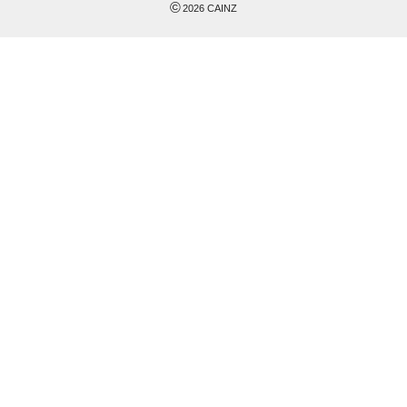
©
2026
CAINZ