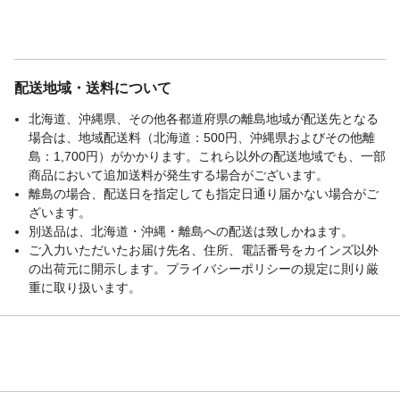
配送地域・送料について
北海道、沖縄県、その他各都道府県の離島地域が配送先となる
場合は、地域配送料（北海道：500円、沖縄県およびその他離
島：1,700円）がかかります。これら以外の配送地域でも、一部
商品において追加送料が発生する場合がございます。
離島の場合、配送日を指定しても指定日通り届かない場合がご
ざいます。
別送品は、北海道・沖縄・離島への配送は致しかねます。
ご入力いただいたお届け先名、住所、電話番号をカインズ以外
の出荷元に開示します。プライバシーポリシーの規定に則り厳
重に取り扱います。