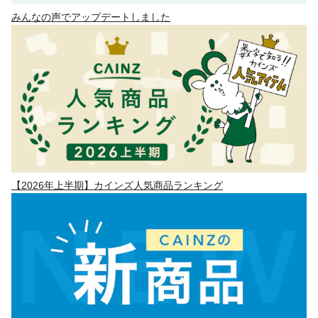
みんなの声でアップデートしました
【2026年上半期】カインズ人気商品ランキング