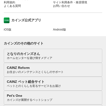
利用規約
サイト利用条件・推奨環境
よくある質問
お問い合わせ
カインズ公式アプリ
iOS版
Android版
カインズのその他のサイト
となりのカインズさん
ホームセンターを遊び倒すメディア
CAINZ Reform
お住まいのメンテナンスとくらしのサポート
CAINZ ペット総合サイト
ペットとのくらしを彩るサービスをお届け
Pet’s One
カインズが展開するペットショップ