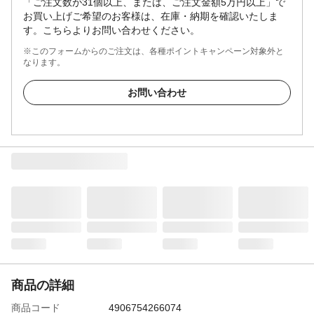
「ご注文数が31個以上、または、ご注文金額5万円以上」で
お買い上げご希望のお客様は、在庫・納期を確認いたしま
す。こちらよりお問い合わせください。
※このフォームからのご注文は、各種ポイントキャンペーン対象外と
なります。
お問い合わせ
商品の詳細
商品コード
4906754266074