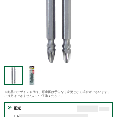
※商品のデザインや仕様、原産国は予告なく変更となる場合がございます。
ご指定はできませんのでご了承ください。
配送