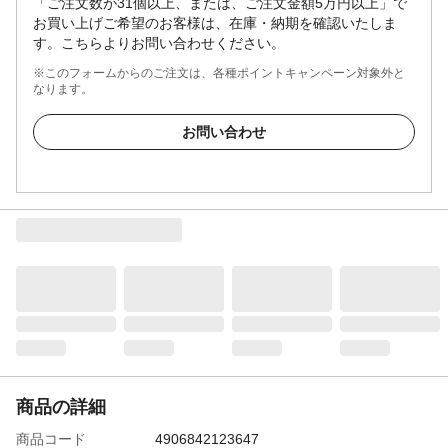
「ご注文数が31個以上、または、ご注文金額5万円以上」で
お買い上げご希望のお客様は、在庫・納期を確認いたしま
す。こちらよりお問い合わせください。
※このフォームからのご注文は、各種ポイントキャンペーン対象外と
なります。
お問い合わせ
商品の詳細
商品コード
4906842123647