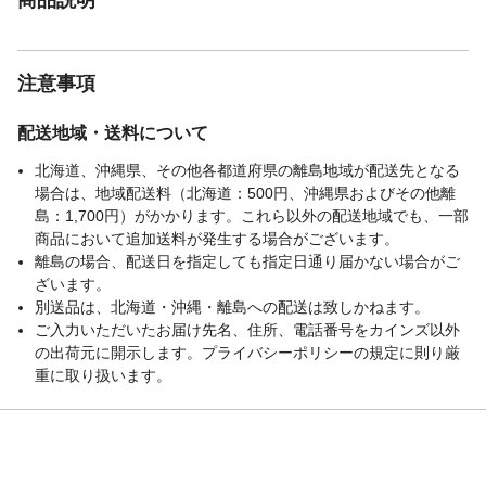
注意事項
配送地域・送料について
北海道、沖縄県、その他各都道府県の離島地域が配送先となる
場合は、地域配送料（北海道：500円、沖縄県およびその他離
島：1,700円）がかかります。これら以外の配送地域でも、一部
商品において追加送料が発生する場合がございます。
離島の場合、配送日を指定しても指定日通り届かない場合がご
ざいます。
別送品は、北海道・沖縄・離島への配送は致しかねます。
ご入力いただいたお届け先名、住所、電話番号をカインズ以外
の出荷元に開示します。プライバシーポリシーの規定に則り厳
重に取り扱います。