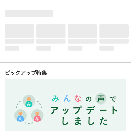
ピックアップ特集