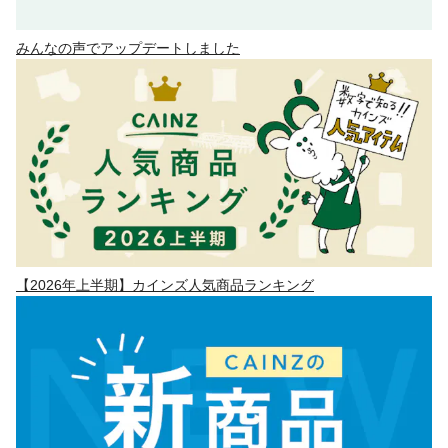
みんなの声でアップデートしました
【2026年上半期】カインズ人気商品ランキング