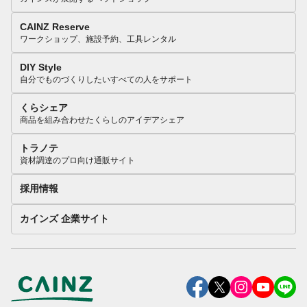
CAINZ Reserve
ワークショップ、施設予約、工具レンタル
DIY Style
自分でものづくりしたいすべての人をサポート
くらシェア
商品を組み合わせたくらしのアイデアシェア
トラノテ
資材調達のプロ向け通販サイト
採用情報
カインズ 企業サイト