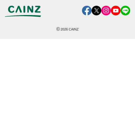
©
2026
CAINZ