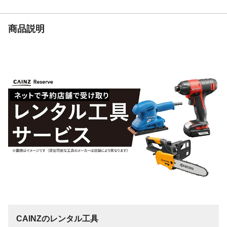
商品説明
CAINZのレンタル工具