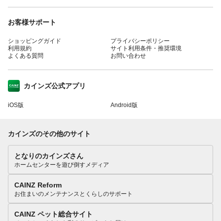
お客様サポート
ショッピングガイド
プライバシーポリシー
利用規約
サイト利用条件・推奨環境
よくある質問
お問い合わせ
カインズ公式アプリ
iOS版
Android版
カインズのその他のサイト
となりのカインズさん
ホームセンターを遊び倒すメディア
CAINZ Reform
お住まいのメンテナンスとくらしのサポート
CAINZ ペット総合サイト