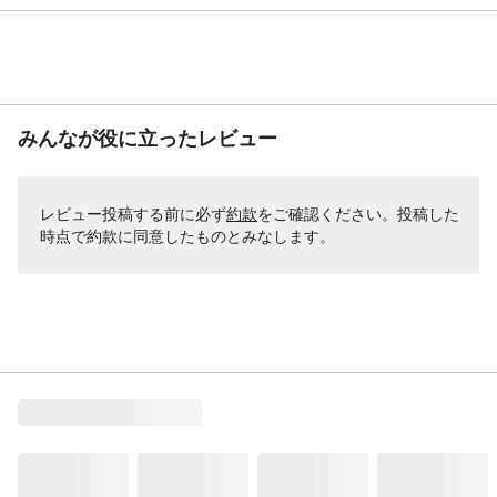
みんなが役に立ったレビュー
レビュー投稿する前に必ず
約款
をご確認ください。投稿した
時点で約款に同意したものとみなします。