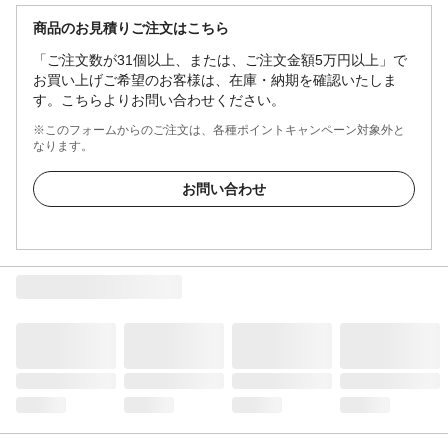
商品のお見積りご注文はこちら
「ご注文数が31個以上、または、ご注文金額5万円以上」で
お買い上げご希望のお客様は、在庫・納期を確認いたしま
す。こちらよりお問い合わせください。
※このフォームからのご注文は、各種ポイントキャンペーン対象外と
なります。
お問い合わせ