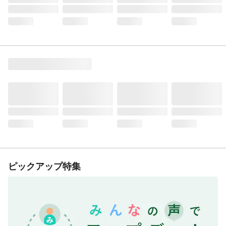
ピックアップ特集