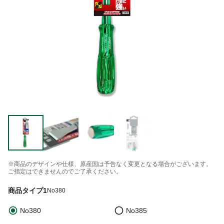
※商品のデザインや仕様、原産国は予告なく変更となる場合がございます。
ご指定はできませんのでご了承ください。
商品タイプ1
No380
No380
No385