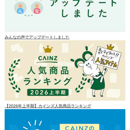
みんなの声でアップデートしました
【2026年上半期】カインズ人気商品ランキング