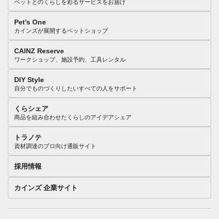
ペットとのくらしを彩るサービスをお届け
Pet’s One
カインズが展開するペットショップ
CAINZ Reserve
ワークショップ、施設予約、工具レンタル
DIY Style
自分でものづくりしたいすべての人をサポート
くらシェア
商品を組み合わせたくらしのアイデアシェア
トラノテ
資材調達のプロ向け通販サイト
採用情報
カインズ 企業サイト