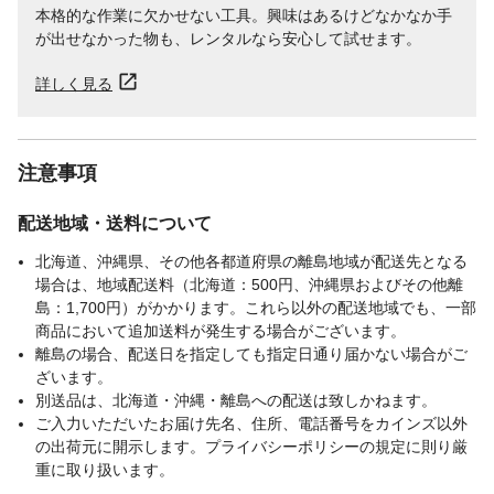
本格的な作業に欠かせない工具。興味はあるけどなかなか手
が出せなかった物も、レンタルなら安心して試せます。
詳しく見る
注意事項
配送地域・送料について
北海道、沖縄県、その他各都道府県の離島地域が配送先となる
場合は、地域配送料（北海道：500円、沖縄県およびその他離
島：1,700円）がかかります。これら以外の配送地域でも、一部
商品において追加送料が発生する場合がございます。
離島の場合、配送日を指定しても指定日通り届かない場合がご
ざいます。
別送品は、北海道・沖縄・離島への配送は致しかねます。
ご入力いただいたお届け先名、住所、電話番号をカインズ以外
の出荷元に開示します。プライバシーポリシーの規定に則り厳
重に取り扱います。