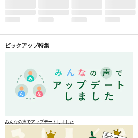
ピックアップ特集
みんなの声でアップデートしました