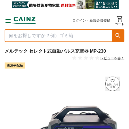
ログイン・新規会員登録
カート
メルテック セレクト式自動パルス充電器 MP-230
レビューを書く
受注手配品