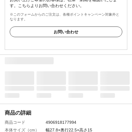
す。こちらよりお問い合わせください。
※このフォームからのご注文は、各種ポイントキャンペーン対象外と
なります。
お問い合わせ
商品の詳細
商品コード
4906918177994
本体サイズ（cm）
幅27.8×奥行22.5×高さ15