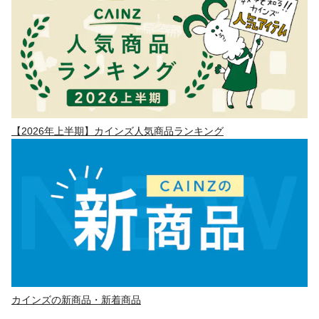
【2026年上半期】カインズ人気商品ランキング
カインズの新商品・新着商品