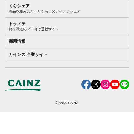
くらシェア
商品を組み合わせたくらしのアイデアシェア
トラノテ
資材調達のプロ向け通販サイト
採用情報
カインズ 企業サイト
©
2026
CAINZ