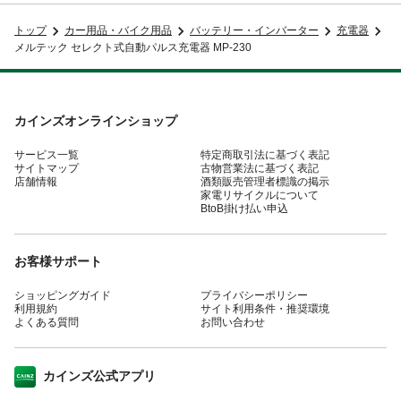
トップ
カー用品・バイク用品
バッテリー・インバーター
充電器
メルテック セレクト式自動パルス充電器 MP-230
カインズオンラインショップ
サービス一覧
特定商取引法に基づく表記
サイトマップ
古物営業法に基づく表記
店舗情報
酒類販売管理者標識の掲示
家電リサイクルについて
BtoB掛け払い申込
お客様サポート
ショッピングガイド
プライバシーポリシー
利用規約
サイト利用条件・推奨環境
よくある質問
お問い合わせ
カインズ公式アプリ