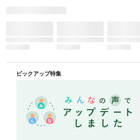
ピックアップ特集