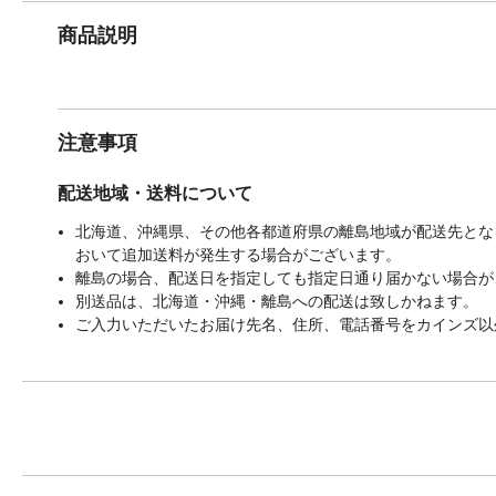
商品説明
注意事項
配送地域・送料について
北海道、沖縄県、その他各都道府県の離島地域が配送先となる
おいて追加送料が発生する場合がございます。
離島の場合、配送日を指定しても指定日通り届かない場合が
別送品は、北海道・沖縄・離島への配送は致しかねます。
ご入力いただいたお届け先名、住所、電話番号をカインズ以