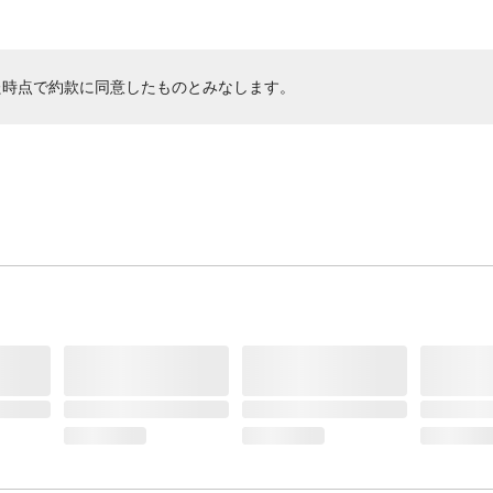
た時点で約款に同意したものとみなします。