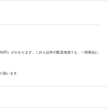
700円）がかかります。これら以外の配送地域でも、一部商品に
り扱います。