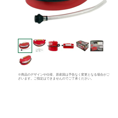
※商品のデザインや仕様、原産国は予告なく変更となる場合がご
ざいます。ご指定はできませんのでご了承ください。