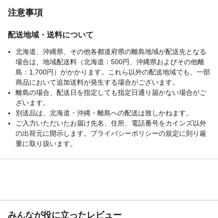
注意事項
配送地域・送料について
北海道、沖縄県、その他各都道府県の離島地域が配送先となる
場合は、地域配送料（北海道：500円、沖縄県およびその他離
島：1,700円）がかかります。これら以外の配送地域でも、一部
商品において追加送料が発生する場合がございます。
離島の場合、配送日を指定しても指定日通り届かない場合がご
ざいます。
別送品は、北海道・沖縄・離島への配送は致しかねます。
ご入力いただいたお届け先名、住所、電話番号をカインズ以外
の出荷元に開示します。プライバシーポリシーの規定に則り厳
重に取り扱います。
みんなが役に立ったレビュー