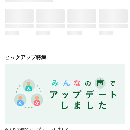
ピックアップ特集
みんなの声でアップデートしました