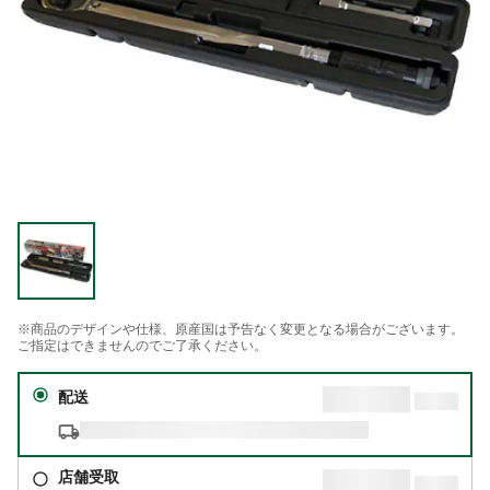
※商品のデザインや仕様、原産国は予告なく変更となる場合がございます。
ご指定はできませんのでご了承ください。
配送
店舗受取