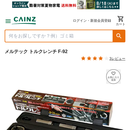
ログイン・新規会員登録
カート
メルテック トルクレンチ F-92
3レビュー