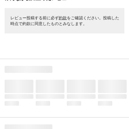
レビュー投稿する前に必ず
約款
をご確認ください。投稿した
時点で約款に同意したものとみなします。