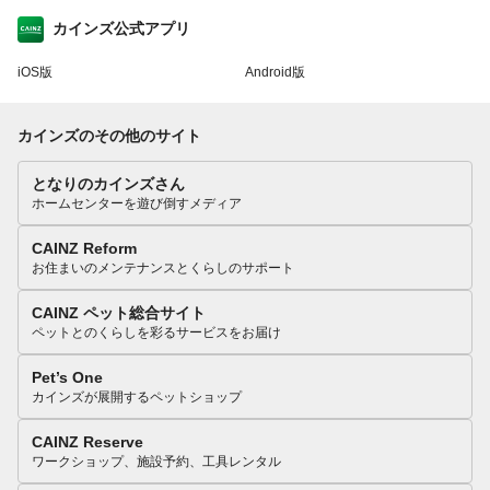
カインズ公式アプリ
iOS版
Android版
カインズのその他のサイト
となりのカインズさん
ホームセンターを遊び倒すメディア
CAINZ Reform
お住まいのメンテナンスとくらしのサポート
CAINZ ペット総合サイト
ペットとのくらしを彩るサービスをお届け
Pet’s One
カインズが展開するペットショップ
CAINZ Reserve
ワークショップ、施設予約、工具レンタル