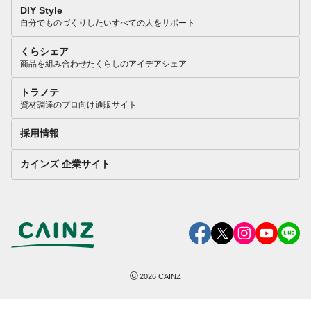
DIY Style
自分でものづくりしたいすべての人をサポート
くらシェア
商品を組み合わせたくらしのアイデアシェア
トラノテ
資材調達のプロ向け通販サイト
採用情報
カインズ 企業サイト
©
2026
CAINZ