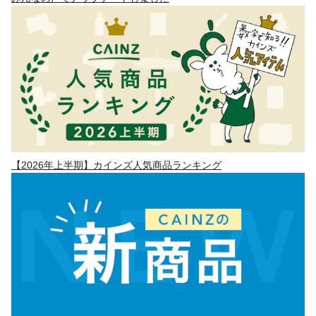
【2026年上半期】カインズ人気商品ランキング