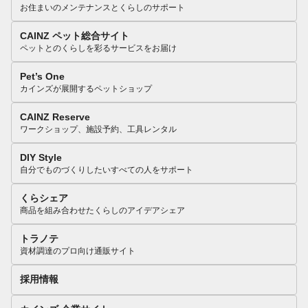
お住まいのメンテナンスとくらしのサポート
CAINZ ペット総合サイト
ペットとのくらしを彩るサービスをお届け
Pet’s One
カインズが展開するペットショップ
CAINZ Reserve
ワークショップ、施設予約、工具レンタル
DIY Style
自分でものづくりしたいすべての人をサポート
くらシェア
商品を組み合わせたくらしのアイデアシェア
トラノテ
資材調達のプロ向け通販サイト
採用情報