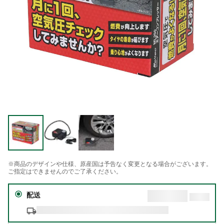
※商品のデザインや仕様、原産国は予告なく変更となる場合がございます。
ご指定はできませんのでご了承ください。
配送