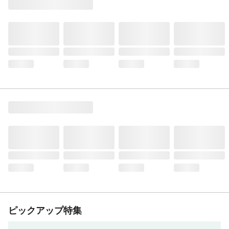
ピックアップ特集