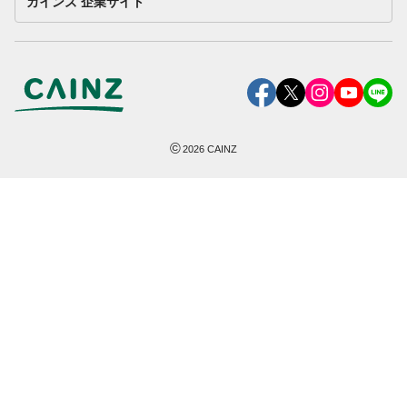
カインズ 企業サイト
©
2026
CAINZ