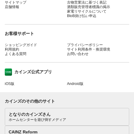
サイトマップ
古物営業法に基づく表記
店舗情報
酒類販売管理者標識の掲示
家電リサイクルについて
BtoB掛け払い申込
お客様サポート
ショッピングガイド
プライバシーポリシー
利用規約
サイト利用条件・推奨環境
よくある質問
お問い合わせ
カインズ公式アプリ
iOS版
Android版
カインズのその他のサイト
となりのカインズさん
ホームセンターを遊び倒すメディア
CAINZ Reform