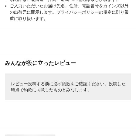
ご入力いただいたお届け先名、住所、電話番号をカインズ以外
の出荷元に開示します。プライバシーポリシーの規定に則り厳
重に取り扱います。
みんなが役に立ったレビュー
レビュー投稿する前に必ず
約款
をご確認ください。投稿した
時点で約款に同意したものとみなします。