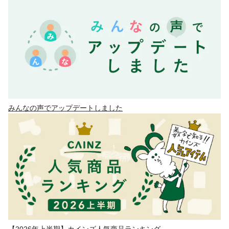
みんなの声でアップデートしました
【2026年上半期】カインズ人気商品ランキング