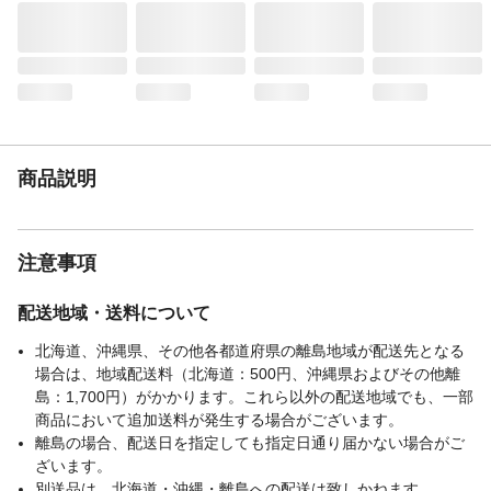
商品説明
注意事項
配送地域・送料について
北海道、沖縄県、その他各都道府県の離島地域が配送先となる
場合は、地域配送料（北海道：500円、沖縄県およびその他離
島：1,700円）がかかります。これら以外の配送地域でも、一部
商品において追加送料が発生する場合がございます。
離島の場合、配送日を指定しても指定日通り届かない場合がご
ざいます。
別送品は、北海道・沖縄・離島への配送は致しかねます。