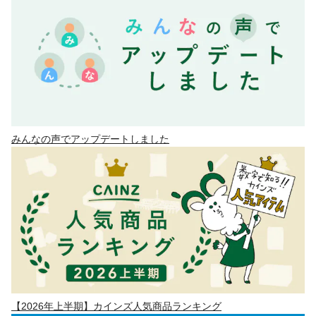
みんなの声でアップデートしました
【2026年上半期】カインズ人気商品ランキング