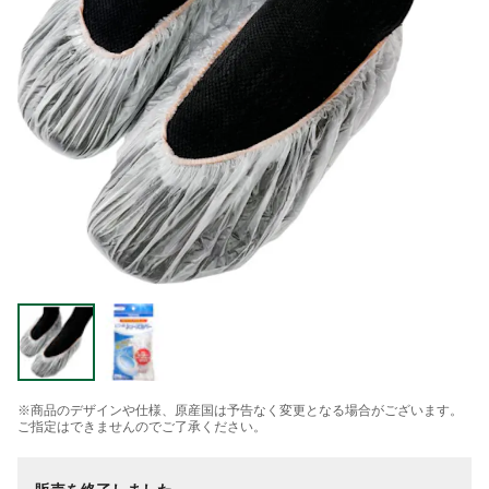
※商品のデザインや仕様、原産国は予告なく変更となる場合がございます。
ご指定はできませんのでご了承ください。