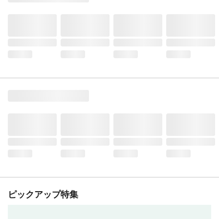
ピックアップ特集