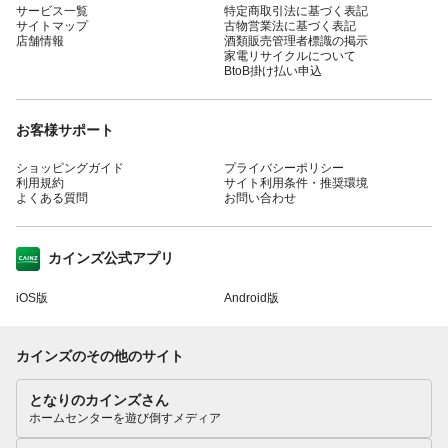
サービス一覧
特定商取引法に基づく表記
サイトマップ
古物営業法に基づく表記
店舗情報
酒類販売管理者標識の掲示
家電リサイクルについて
BtoB掛け払い申込
お客様サポート
ショッピングガイド
プライバシーポリシー
利用規約
サイト利用条件・推奨環境
よくある質問
お問い合わせ
カインズ公式アプリ
iOS版
Android版
カインズのその他のサイト
となりのカインズさん
ホームセンターを遊び倒すメディア