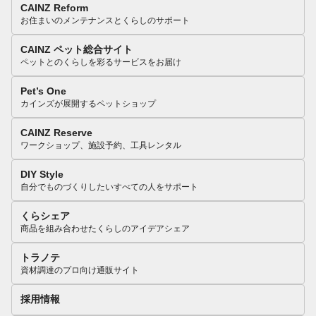
CAINZ Reform
お住まいのメンテナンスとくらしのサポート
CAINZ ペット総合サイト
ペットとのくらしを彩るサービスをお届け
Pet’s One
カインズが展開するペットショップ
CAINZ Reserve
ワークショップ、施設予約、工具レンタル
DIY Style
自分でものづくりしたいすべての人をサポート
くらシェア
商品を組み合わせたくらしのアイデアシェア
トラノテ
資材調達のプロ向け通販サイト
採用情報