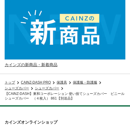
カインズの新商品・新着商品
トップ
CAINZ-DASH PRO
保護具
保護服・防護服
シューズカバー
シューズカバー
【CAINZ-DASH】東和コーポレーション 使い捨てシューズカバー ビニール
シューズカバー （４枚入） 861【別送品】
カインズオンラインショップ