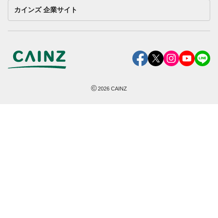
カインズ 企業サイト
©
2026
CAINZ