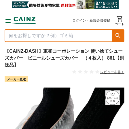
ログイン・新規会員登録
カート
【CAINZ-DASH】東和コーポレーション 使い捨てシュー
ズカバー ビニールシューズカバー （４枚入） 861【別
送品】
レビューを書く
メーカー直送