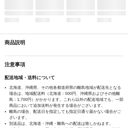
商品説明
注意事項
配送地域・送料について
北海道、沖縄県、その他各都道府県の離島地域が配送先となる
場合は、地域配送料（北海道：500円、沖縄県およびその他離
島：1,700円）がかかります。これら以外の配送地域でも、一部
商品において追加送料が発生する場合がございます。
離島の場合、配送日を指定しても指定日通り届かない場合がご
ざいます。
別送品は、北海道・沖縄・離島への配送は致しかねます。