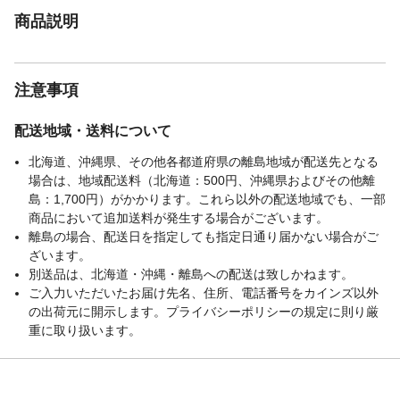
商品説明
注意事項
配送地域・送料について
北海道、沖縄県、その他各都道府県の離島地域が配送先となる
場合は、地域配送料（北海道：500円、沖縄県およびその他離
島：1,700円）がかかります。これら以外の配送地域でも、一部
商品において追加送料が発生する場合がございます。
離島の場合、配送日を指定しても指定日通り届かない場合がご
ざいます。
別送品は、北海道・沖縄・離島への配送は致しかねます。
ご入力いただいたお届け先名、住所、電話番号をカインズ以外
の出荷元に開示します。プライバシーポリシーの規定に則り厳
重に取り扱います。