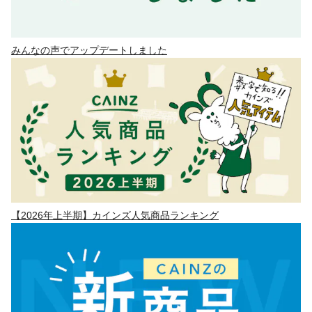
みんなの声でアップデートしました
【2026年上半期】カインズ人気商品ランキング