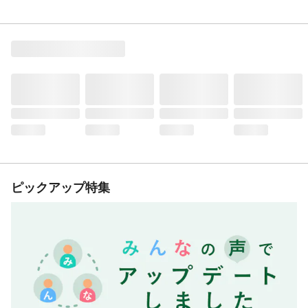
ピックアップ特集