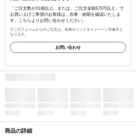
「ご注文数が31個以上、または、ご注文金額5万円以上」で
お買い上げご希望のお客様は、在庫・納期を確認いたしま
す。こちらよりお問い合わせください。
※このフォームからのご注文は、各種ポイントキャンペーン対象外と
なります。
お問い合わせ
商品の詳細