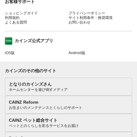
お客様サポート
ショッピングガイド
プライバシーポリシー
利用規約
サイト利用条件・推奨環境
よくある質問
お問い合わせ
カインズ公式アプリ
iOS版
Android版
カインズのその他のサイト
となりのカインズさん
ホームセンターを遊び倒すメディア
CAINZ Reform
お住まいのメンテナンスとくらしのサポート
CAINZ ペット総合サイト
ペットとのくらしを彩るサービスをお届け