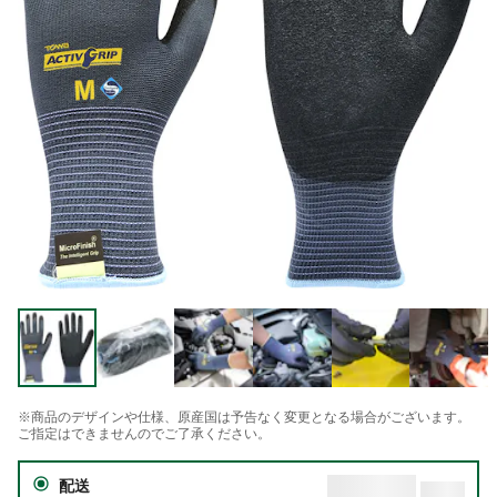
※商品のデザインや仕様、原産国は予告なく変更となる場合がございます。
ご指定はできませんのでご了承ください。
配送