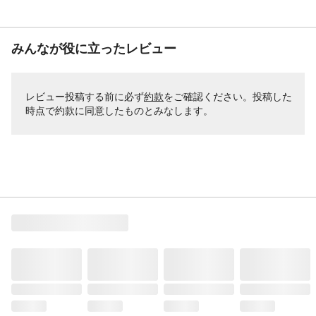
みんなが役に立ったレビュー
レビュー投稿する前に必ず
約款
をご確認ください。投稿した
時点で約款に同意したものとみなします。