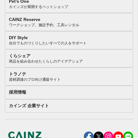
Pet’s One
カインズが展開するペットショップ
CAINZ Reserve
ワークショップ、施設予約、工具レンタル
DIY Style
自分でものづくりしたいすべての人をサポート
くらシェア
商品を組み合わせたくらしのアイデアシェア
トラノテ
資材調達のプロ向け通販サイト
採用情報
カインズ 企業サイト