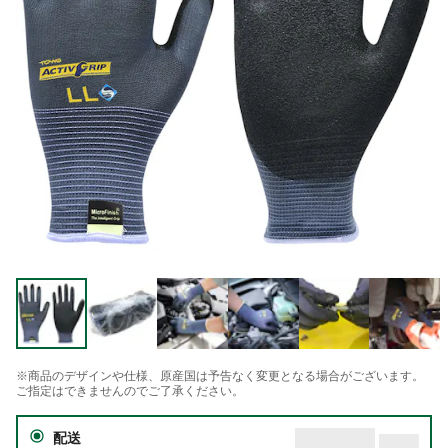
※商品のデザインや仕様、原産国は予告なく変更となる場合がございます。
ご指定はできませんのでご了承ください。
配送