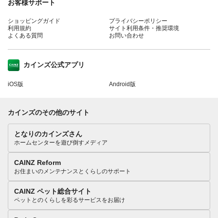
お客様サポート
ショッピングガイド
プライバシーポリシー
利用規約
サイト利用条件・推奨環境
よくある質問
お問い合わせ
カインズ公式アプリ
iOS版
Android版
カインズのその他のサイト
となりのカインズさん
ホームセンターを遊び倒すメディア
CAINZ Reform
お住まいのメンテナンスとくらしのサポート
CAINZ ペット総合サイト
ペットとのくらしを彩るサービスをお届け