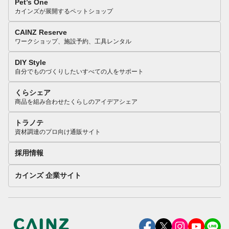
Pet’s One
カインズが展開するペットショップ
CAINZ Reserve
ワークショップ、施設予約、工具レンタル
DIY Style
自分でものづくりしたいすべての人をサポート
くらシェア
商品を組み合わせたくらしのアイデアシェア
トラノテ
資材調達のプロ向け通販サイト
採用情報
カインズ 企業サイト