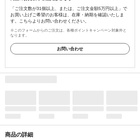
「ご注文数が31個以上、または、ご注文金額5万円以上」で
お買い上げご希望のお客様は、在庫・納期を確認いたしま
す。こちらよりお問い合わせください。
※このフォームからのご注文は、各種ポイントキャンペーン対象外と
なります。
お問い合わせ
商品の詳細