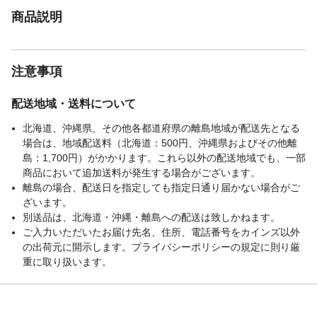
商品説明
注意事項
配送地域・送料について
北海道、沖縄県、その他各都道府県の離島地域が配送先となる
場合は、地域配送料（北海道：500円、沖縄県およびその他離
島：1,700円）がかかります。これら以外の配送地域でも、一部
商品において追加送料が発生する場合がございます。
離島の場合、配送日を指定しても指定日通り届かない場合がご
ざいます。
別送品は、北海道・沖縄・離島への配送は致しかねます。
ご入力いただいたお届け先名、住所、電話番号をカインズ以外
の出荷元に開示します。プライバシーポリシーの規定に則り厳
重に取り扱います。