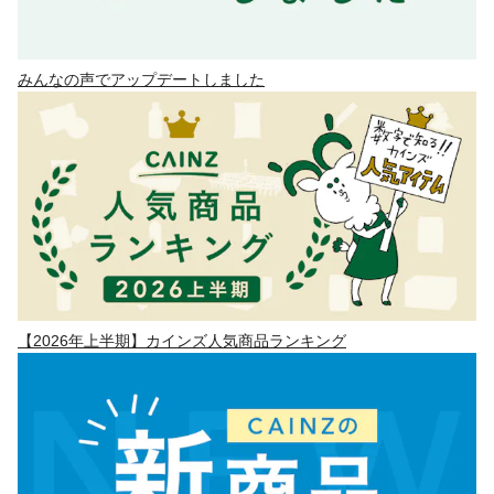
みんなの声でアップデートしました
【2026年上半期】カインズ人気商品ランキング