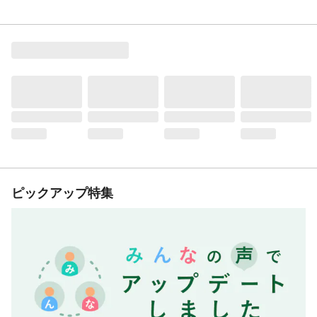
ピックアップ特集