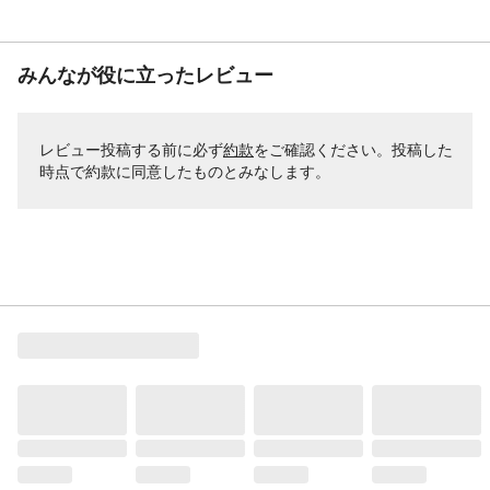
みんなが役に立ったレビュー
レビュー投稿する前に必ず
約款
をご確認ください。投稿した
時点で約款に同意したものとみなします。