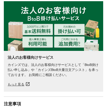
法人のお客様向けサービス
カインズでは、法人のお客様向けサービスとして「BtoB掛け
払い申し込み」や「カインズBtoB大量注文アシスト」を承っ
ております。 お気軽にご相談ください。
もっと見る
注意事項