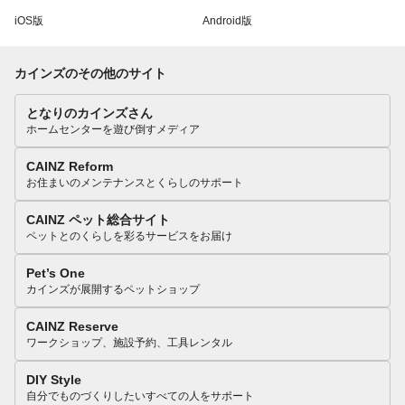
iOS版
Android版
カインズのその他のサイト
となりのカインズさん
ホームセンターを遊び倒すメディア
CAINZ Reform
お住まいのメンテナンスとくらしのサポート
CAINZ ペット総合サイト
ペットとのくらしを彩るサービスをお届け
Pet’s One
カインズが展開するペットショップ
CAINZ Reserve
ワークショップ、施設予約、工具レンタル
DIY Style
自分でものづくりしたいすべての人をサポート