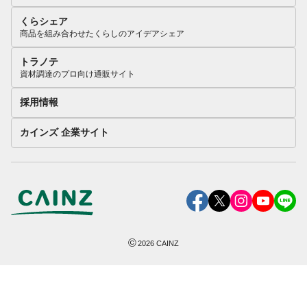
くらシェア
商品を組み合わせたくらしのアイデアシェア
トラノテ
資材調達のプロ向け通販サイト
採用情報
カインズ 企業サイト
©
2026
CAINZ