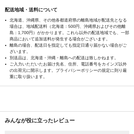
配送地域・送料について
北海道、沖縄県、その他各都道府県の離島地域が配送先となる
場合は、地域配送料（北海道：500円、沖縄県およびその他離
島：1,700円）がかかります。これら以外の配送地域でも、一部
商品において追加送料が発生する場合がございます。
離島の場合、配送日を指定しても指定日通り届かない場合がご
ざいます。
別送品は、北海道・沖縄・離島への配送は致しかねます。
ご入力いただいたお届け先名、住所、電話番号をカインズ以外
の出荷元に開示します。プライバシーポリシーの規定に則り厳
重に取り扱います。
みんなが役に立ったレビュー