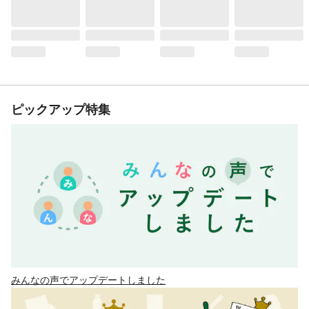
ピックアップ特集
みんなの声でアップデートしました