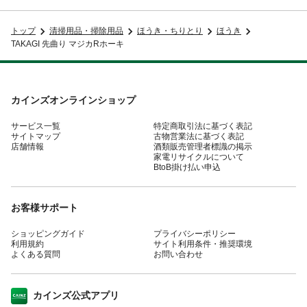
トップ
清掃用品・掃除用品
ほうき・ちりとり
ほうき
TAKAGI 先曲り マジカRホーキ
カインズオンラインショップ
サービス一覧
特定商取引法に基づく表記
サイトマップ
古物営業法に基づく表記
店舗情報
酒類販売管理者標識の掲示
家電リサイクルについて
BtoB掛け払い申込
お客様サポート
ショッピングガイド
プライバシーポリシー
利用規約
サイト利用条件・推奨環境
よくある質問
お問い合わせ
カインズ公式アプリ