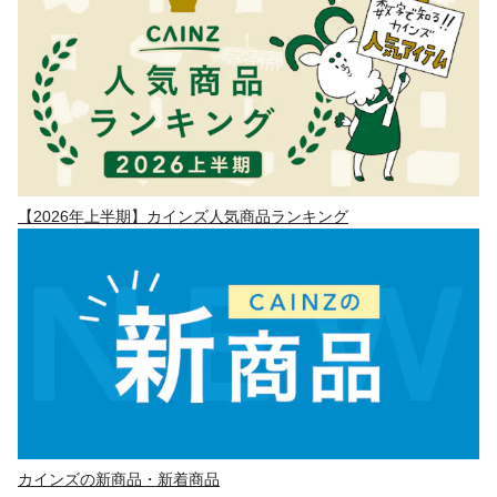
【2026年上半期】カインズ人気商品ランキング
カインズの新商品・新着商品