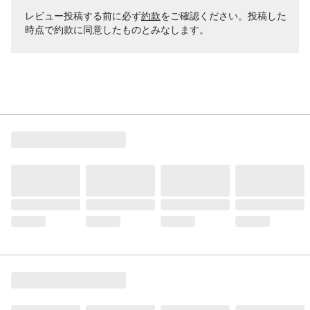
レビュー投稿する前に必ず
約款
をご確認ください。投稿した
時点で約款に同意したものとみなします。