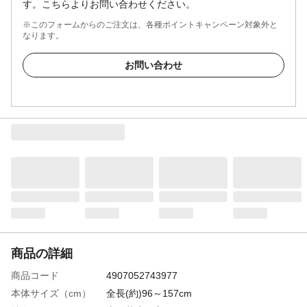
す。こちらよりお問い合わせください。
※このフォームからのご注文は、各種ポイントキャンペーン対象外と
なります。
お問い合わせ
商品の詳細
商品コード
4907052743977
本体サイズ（cm）
全長(約)96～157cm