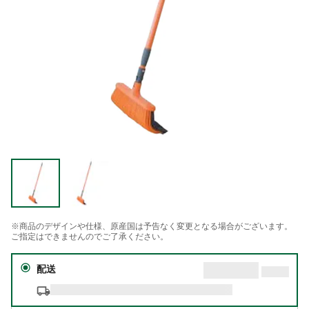
※商品のデザインや仕様、原産国は予告なく変更となる場合がございます。
ご指定はできませんのでご了承ください。
配送