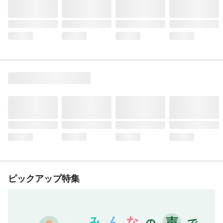
ピックアップ特集