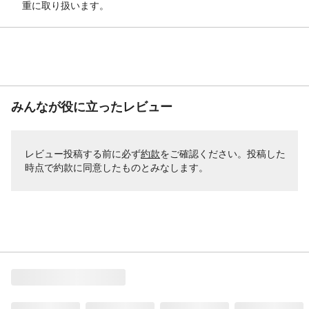
重に取り扱います。
みんなが役に立ったレビュー
レビュー投稿する前に必ず
約款
をご確認ください。投稿した
時点で約款に同意したものとみなします。