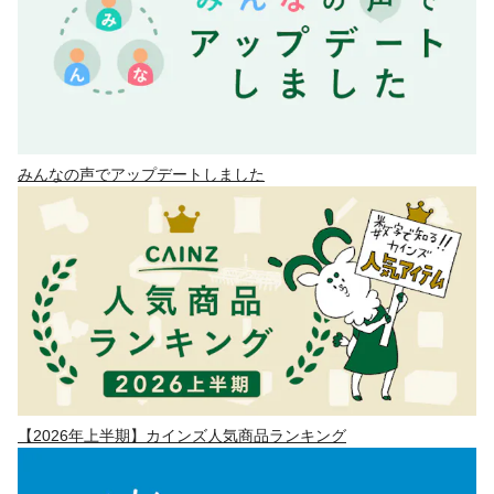
みんなの声でアップデートしました
【2026年上半期】カインズ人気商品ランキング