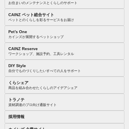
お住まいのメンテナンスとくらしのサポート
CAINZ ペット総合サイト
ペットとのくらしを彩るサービスをお届け
Pet’s One
カインズが展開するペットショップ
CAINZ Reserve
ワークショップ、施設予約、工具レンタル
DIY Style
自分でものづくりしたいすべての人をサポート
くらシェア
商品を組み合わせたくらしのアイデアシェア
トラノテ
資材調達のプロ向け通販サイト
採用情報