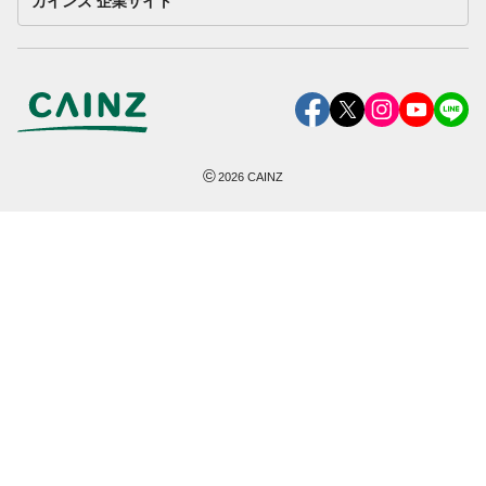
カインズ 企業サイト
©
2026
CAINZ