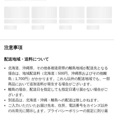
注意事項
配送地域・送料について
北海道、沖縄県、その他各都道府県の離島地域が配送先となる
場合は、地域配送料（北海道：500円、沖縄県およびその他離
島：1,700円）がかかります。これら以外の配送地域でも、一部
商品において追加送料が発生する場合がございます。
離島の場合、配送日を指定しても指定日通り届かない場合がご
ざいます。
別送品は、北海道・沖縄・離島への配送は致しかねます。
ご入力いただいたお届け先名、住所、電話番号をカインズ以外
の出荷元に開示します。プライバシーポリシーの規定に則り厳