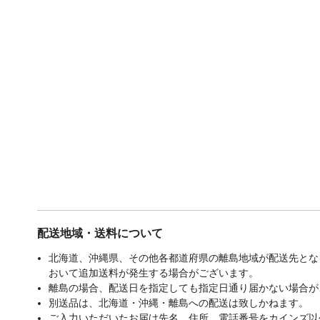
配送地域・送料について
北海道、沖縄県、その他各都道府県の離島地域が配送先となる
おいて追加送料が発生する場合がございます。
離島の場合、配送日を指定しても指定日通り届かない場合が
別送品は、北海道・沖縄・離島への配送は致しかねます。
ご入力いただいたお届け先名、住所、電話番号をカインズ以