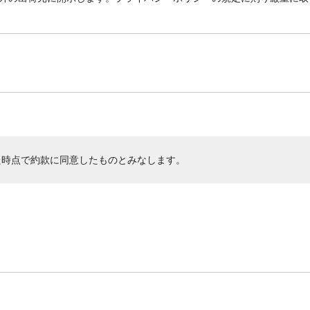
た時点で約款に同意したものとみなします。