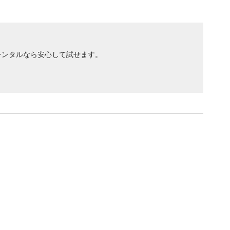
レンタルなら安心して試せます。