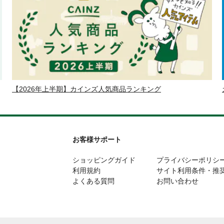
【2026年上半期】カインズ人気商品ランキング
お客様サポート
ショッピングガイド
プライバシーポリシ
利用規約
サイト利用条件・推
よくある質問
お問い合わせ