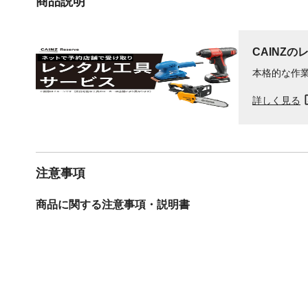
商品説明
CAINZの
本格的な作
詳しく見る
注意事項
商品に関する注意事項・説明書