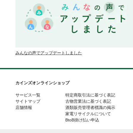
みんなの声でアップデートしました
カインズオンラインショップ
サービス一覧
特定商取引法に基づく表記
サイトマップ
古物営業法に基づく表記
店舗情報
酒類販売管理者標識の掲示
家電リサイクルについて
BtoB掛け払い申込