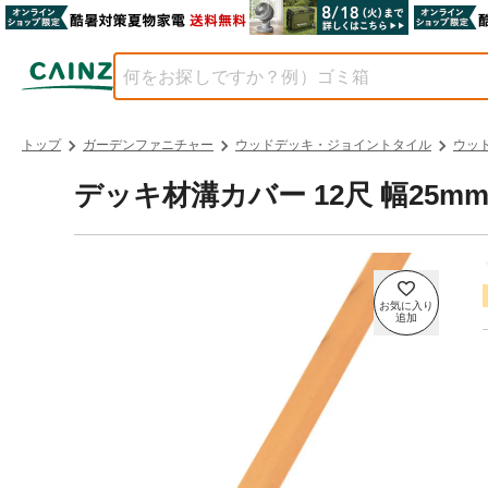
トップ
ガーデンファニチャー
ウッドデッキ・ジョイントタイル
ウッ
デッキ材溝カバー 12尺 幅25mm