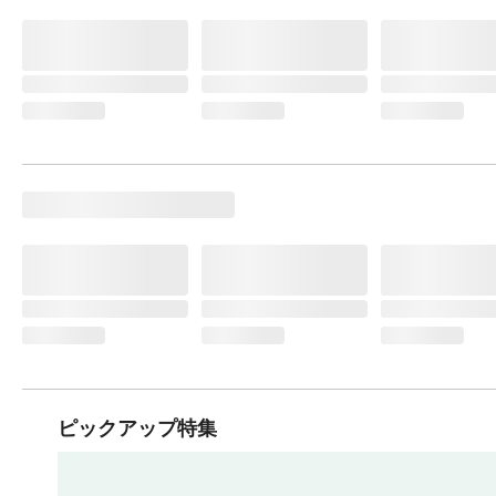
ピックアップ特集