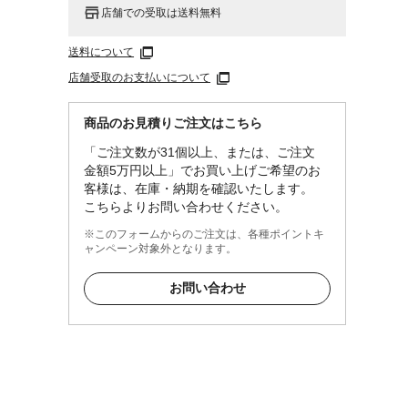
店舗での受取は送料無料
送料について
店舗受取のお支払いについて
商品のお見積りご注文はこちら
「ご注文数が31個以上、または、ご注文
金額5万円以上」でお買い上げご希望のお
客様は、在庫・納期を確認いたします。
こちらよりお問い合わせください。
※このフォームからのご注文は、各種ポイントキ
ャンペーン対象外となります。
お問い合わせ