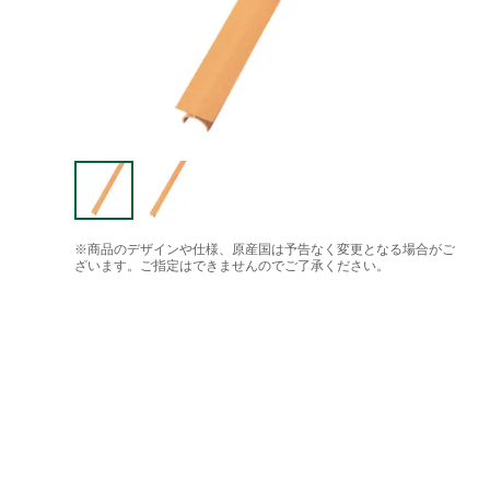
※商品のデザインや仕様、原産国は予告なく変更となる場合がご
ざいます。ご指定はできませんのでご了承ください。