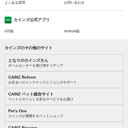
よくある質問
お問い合わせ
カインズ公式アプリ
iOS版
Android版
カインズのその他のサイト
となりのカインズさん
ホームセンターを遊び倒すメディア
CAINZ Reform
お住まいのメンテナンスとくらしのサポート
CAINZ ペット総合サイト
ペットとのくらしを彩るサービスをお届け
Pet’s One
カインズが展開するペットショップ
CAINZ Reserve