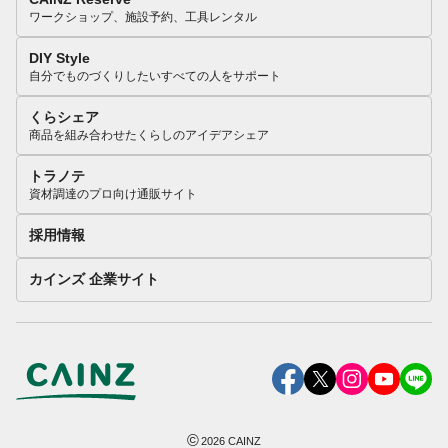
ワークショップ、施設予約、工具レンタル
DIY Style
自分でものづくりしたいすべての人をサポート
くらシェア
商品を組み合わせたくらしのアイデアシェア
トラノテ
資材調達のプロ向け通販サイト
採用情報
カインズ 企業サイト
©
2026
CAINZ