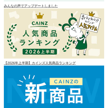
みんなの声でアップデートしました
【2026年上半期】カインズ人気商品ランキング