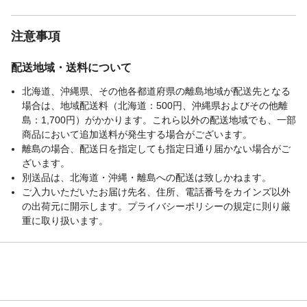
注意事項
配送地域・送料について
北海道、沖縄県、その他各都道府県の離島地域が配送先となる
場合は、地域配送料（北海道：500円、沖縄県およびその他離
島：1,700円）がかかります。これら以外の配送地域でも、一部
商品において追加送料が発生する場合がございます。
離島の場合、配送日を指定しても指定日通り届かない場合がご
ざいます。
別送品は、北海道・沖縄・離島への配送は致しかねます。
ご入力いただいたお届け先名、住所、電話番号をカインズ以外
の出荷元に開示します。プライバシーポリシーの規定に則り厳
重に取り扱います。