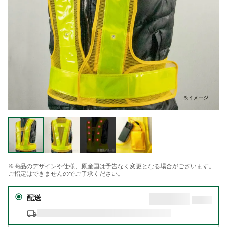
※商品のデザインや仕様、原産国は予告なく変更となる場合がございます。
ご指定はできませんのでご了承ください。
配送