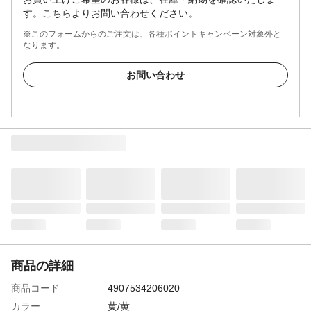
す。こちらよりお問い合わせください。
※このフォームからのご注文は、各種ポイントキャンペーン対象外と
なります。
お問い合わせ
商品の詳細
商品コード
4907534206020
カラー
黄/黄