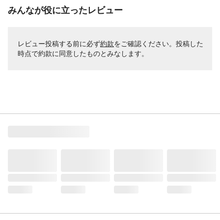
みんなが役に立ったレビュー
レビュー投稿する前に必ず
約款
をご確認ください。投稿した
時点で約款に同意したものとみなします。