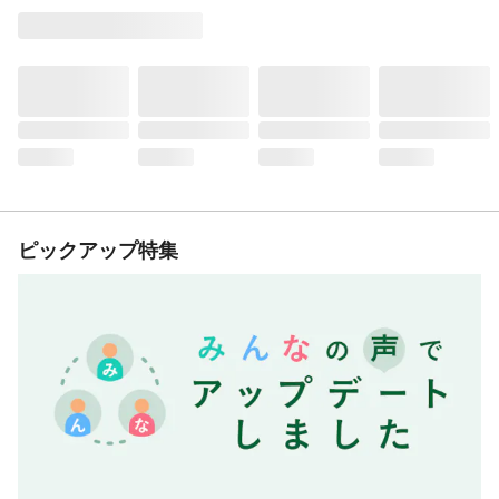
ピックアップ特集