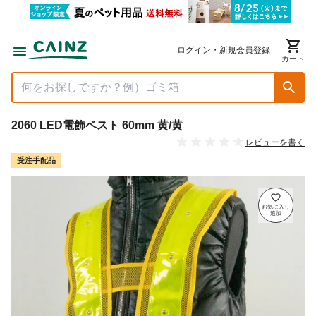
ログイン・新規会員登録
カート
2060 LED電飾ベスト 60mm 黄/黄
レビューを書く
受注手配品