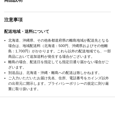
注意事項
配送地域・送料について
北海道、沖縄県、その他各都道府県の離島地域が配送先となる
場合は、地域配送料（北海道：500円、沖縄県およびその他離
島：1,700円）がかかります。これら以外の配送地域でも、一部
商品において追加送料が発生する場合がございます。
離島の場合、配送日を指定しても指定日通り届かない場合がご
ざいます。
別送品は、北海道・沖縄・離島への配送は致しかねます。
ご入力いただいたお届け先名、住所、電話番号をカインズ以外
の出荷元に開示します。プライバシーポリシーの規定に則り厳
重に取り扱います。