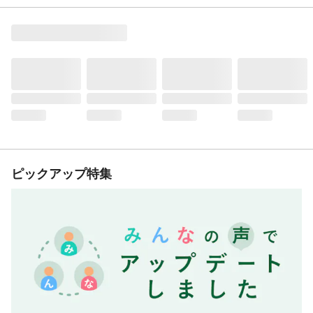
ピックアップ特集