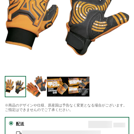
※商品のデザインや仕様、原産国は予告なく変更となる場合がございます。
ご指定はできませんのでご了承ください。
配送