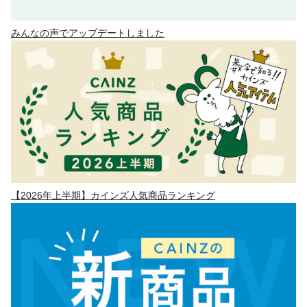
みんなの声でアップデートしました
【2026年上半期】カインズ人気商品ランキング