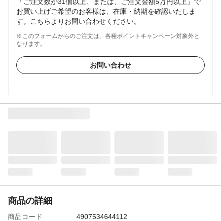
「ご注文数が31個以上、または、ご注文金額5万円以上」で
お買い上げご希望のお客様は、在庫・納期を確認いたしま
す。こちらよりお問い合わせください。
※このフォームからのご注文は、各種ポイントキャンペーン対象外と
なります。
お問い合わせ
商品の詳細
商品コード
4907534644112