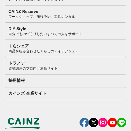
CAINZ Reserve
ワークショップ、施設予約、工具レンタル
DIY Style
自分でものづくりしたいすべての人をサポート
くらシェア
商品を組み合わせたくらしのアイデアシェア
トラノテ
資材調達のプロ向け通販サイト
採用情報
カインズ 企業サイト